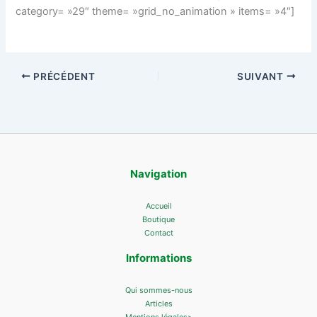
category= »29″ theme= »grid_no_animation » items= »4″]
PRÉCÉDENT
SUIVANT
Navigation
Accueil
Boutique
Contact
Informations
Qui sommes-nous
Articles