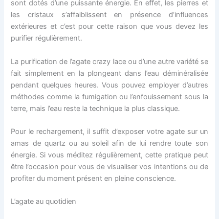
sont dotés d’une puissante énergie. En effet, les pierres et
les cristaux s’affaiblissent en présence d’influences
extérieures et c’est pour cette raison que vous devez les
purifier régulièrement.
La purification de l’agate crazy lace ou d’une autre variété se
fait simplement en la plongeant dans l’eau déminéralisée
pendant quelques heures. Vous pouvez employer d’autres
méthodes comme la fumigation ou l’enfouissement sous la
terre, mais l’eau reste la technique la plus classique.
Pour le rechargement, il suffit d’exposer votre agate sur un
amas de quartz ou au soleil afin de lui rendre toute son
énergie. Si vous méditez régulièrement, cette pratique peut
être l’occasion pour vous de visualiser vos intentions ou de
profiter du moment présent en pleine conscience.
L’agate au quotidien