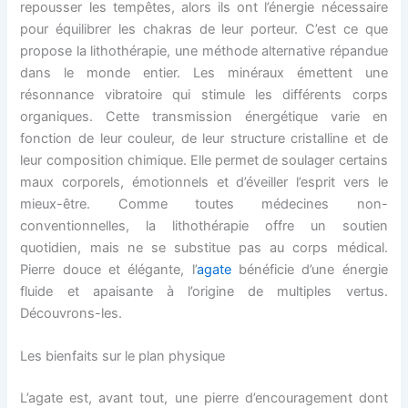
repousser les tempêtes, alors ils ont l’énergie nécessaire
pour équilibrer les chakras de leur porteur. C’est ce que
propose la lithothérapie, une méthode alternative répandue
dans le monde entier. Les minéraux émettent une
résonnance vibratoire qui stimule les différents corps
organiques. Cette transmission énergétique varie en
fonction de leur couleur, de leur structure cristalline et de
leur composition chimique. Elle permet de soulager certains
maux corporels, émotionnels et d’éveiller l’esprit vers le
mieux-être. Comme toutes médecines non-
conventionnelles, la lithothérapie offre un soutien
quotidien, mais ne se substitue pas au corps médical.
Pierre douce et élégante, l’
agate
bénéficie d’une énergie
fluide et apaisante à l’origine de multiples vertus.
Découvrons-les.
Les bienfaits sur le plan physique
L’agate est, avant tout, une pierre d’encouragement dont