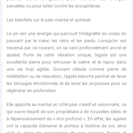
sexuelles ou pour lutter contre les acouphènes.
Les bienfaits sur le plan mental et spirituel
Le yin est une énergie qui parcourt l’intégralité du corps en
passant par le cœur, les reins et les pieds. Lorsqu’on est
traversé par ce courant, on se sent profondément ancré et
apaisé. Forte de cette vibration unique, l’agate est une
excellente pierre pour retrouver le calme et le repos dans
une vie trop agitée. Souvent utilisée comme pierre de
méditation ou de relaxation, l’agate blanche permet de lever
les blocages émotionnels et de laver les angoisses pour se
régénérer en profondeur.
Elle apporte au mental un côté plus créatif et visionnaire, ce
qui ouvre l’esprit de son propriétaire à de nouvelles idées et
à l’épanouissement du « moi profond ». En effet, les agates
ont la capacité d’amener le porteur à l’estime de soi, ainsi