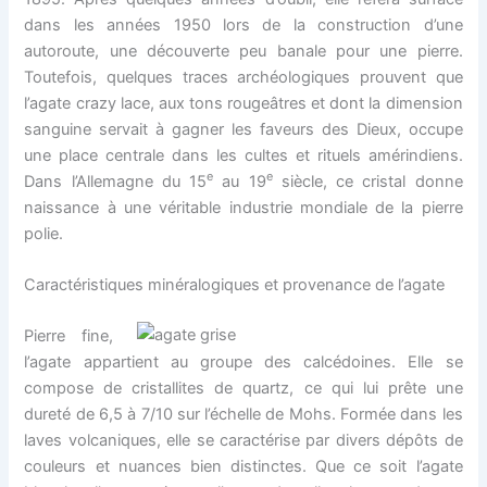
dans les années 1950 lors de la construction d’une
autoroute, une découverte peu banale pour une pierre.
Toutefois, quelques traces archéologiques prouvent que
l’agate crazy lace, aux tons rougeâtres et dont la dimension
sanguine servait à gagner les faveurs des Dieux, occupe
une place centrale dans les cultes et rituels amérindiens.
e
e
Dans l’Allemagne du 15
au 19
siècle, ce cristal donne
naissance à une véritable industrie mondiale de la pierre
polie.
Caractéristiques minéralogiques et provenance de l’agate
Pierre fine,
l’agate appartient au groupe des calcédoines. Elle se
compose de cristallites de quartz, ce qui lui prête une
dureté de 6,5 à 7/10 sur l’échelle de Mohs. Formée dans les
laves volcaniques, elle se caractérise par divers dépôts de
couleurs et nuances bien distinctes. Que ce soit l’agate