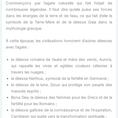
Commençons par l’agate naturelle qui fait l’objet de
nombreuses légendes. Il faut dire qu’elle puise ses forces
dans les énergies de la terre et de l’eau, ce qui fait d’elle le
symbole de la Terre-Mère et de la déesse Gaia dans la
mythologie grecque.
À cette époque, les civilisations honorent d’autres déesses
avec l’agate :
la déesse romaine de l’aube et mère des vents, Aurora,
qui rappelle les vives et agitées couleurs célestes à
travers les nuages ;
la déesse Nerthus, symbole de la fertilité en Germanie ;
la déesse de la lune, Sioux qui protège son peuple des
mauvais esprits ;
Bona Dea, la déesse des femmes pour les Grecs et de la
fertilité pour les Romains ;
la déesse galloise de la connaissance et de l’inspiration,
Cerridwen qui guide vers la transformation spirituelle ;