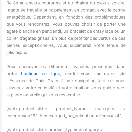
Reliée au chakra couronne et au chakra du plexus solaire,
l’agate se travaille principalement en contact avec le centre
énergétique. Cependant, en fonction des problématiques
que vous rencontrez, vous pouvez choisir de porter une
agate blanche en pendentif, un bracelet de crazy lace ou un
collier d’agates grises. En plus de profiter des vertus de ces
pierres exceptionnelles, vous sublimerez votre tenue de
jolis bijoux !
Pour découvrir les différentes variétés présentes dans
notre
boutique en ligne
, rendez-vous sur notre site
L’Essence de Gaia. Grâce à une navigation facilitée, vous
laisserez votre curiosité et votre intuition vous guider vers
la pierre naturelle qui vous ressemble.
[wpb-product-slider product_type= »category »
category= »29″ theme= »grid_no_animation » items= »4″]
[wpb-product-slider product_type= »category »