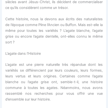
siècles avant Jésus-Christ, ils décident de commercialiser
ce qu’ils considèrent comme un trésor.
Cette histoire, nous la devons aux écrits des naturalistes
de l’époque comme Pline l’Ancien ou Buffon. Mais est-elle la
même pour toutes les variétés ? L’agate blanche, l’agate
grise ou encore l’agate dentelle, ont-elles connu le même
sort ?
L’agate dans l’Histoire
L’agate est une pierre naturelle très répandue dont les
variétés se différencient par leurs couleurs, leurs formes,
leurs vertus et leurs origines. Certaines comme l’agate
blanche ou l’agate grise ont, semble-t-il, une histoire
commune à toutes les agates. Néanmoins, nous avons
rassemblé nos recherches pour vous offrir une vue
d’ensemble sur leur histoire.