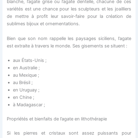
blanche, l’agate grise ou l’agate dentelle, chacune de ces
variétés est une chance pour les sculpteurs et les joailliers
de mettre à profit leur savoir-faire pour la création de
sublimes bijoux et ornementations.
Bien que son nom rappelle les paysages siciliens, l’agate
est extraite à travers le monde. Ses gisements se situent :
aux États-Unis ;
en Australie ;
au Mexique ;
au Brésil ;
en Uruguay ;
en Chine ;
à Madagascar ;
Propriétés et bienfaits de l’agate en lithothérapie
Si les pierres et cristaux sont assez puissants pour