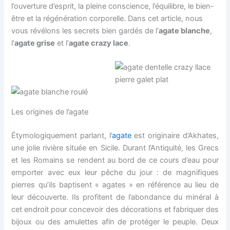
l’ouverture d’esprit, la pleine conscience, l’équilibre, le bien-
être et la régénération corporelle. Dans cet article, nous
vous révélons les secrets bien gardés de l’
agate blanche
,
l’
agate grise
et l’
agate crazy lace
.
Les origines de l’agate
Étymologiquement parlant, l’
agate
est originaire d’Akhates,
une jolie rivière située en Sicile. Durant l’Antiquité, les Grecs
et les Romains se rendent au bord de ce cours d’eau pour
emporter avec eux leur pêche du jour : de magnifiques
pierres qu’ils baptisent « agates » en référence au lieu de
leur découverte. Ils profitent de l’abondance du minéral à
cet endroit pour concevoir des décorations et fabriquer des
bijoux ou des amulettes afin de protéger le peuple. Deux