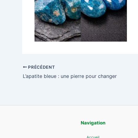
PRÉCÉDENT
L’apatite bleue : une pierre pour changer
Navigation
Accueil