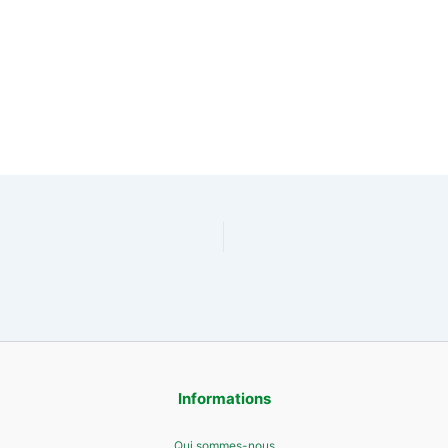
Informations
Qui sommes-nous