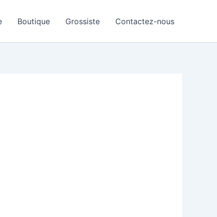
e
Boutique
Grossiste
Contactez-nous