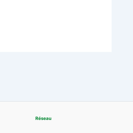
Réseau