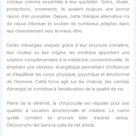
cristaux comme essentiels à leur quotidien. Soins, rituels,
protections, ornements, ils avaient toujours une bonne
raison d’en posséder. Depuis, cette thérapie alternative n’a
de cesse d’évoluer et soutien de nombreux adeptes dans
leur cheminement vers le mieux-être.
Dotés d’énergies uniques grâce à leur structure cristalline,
leur couleur ou leur origine, les minéraux apportent une
solution complémentaire à la médecine conventionnelle. Ils
émettent une vibration énergétique permettant d’influencer
et d’équilibrer les corps physique, psychique et émotionnel
de l’Homme. Cette force agit sur les chakras (les centres
d’énergie) et contribue à l’amélioration de la qualité de vie.
Pierre de la sérénité, la chrysocolle est réputée pour ses
qualités à vocation émotionnelle et créative. Le cuivre
qu’elle contient lui procure bien d’autres vertus.
Découvrons-les dans la suite de cet article.