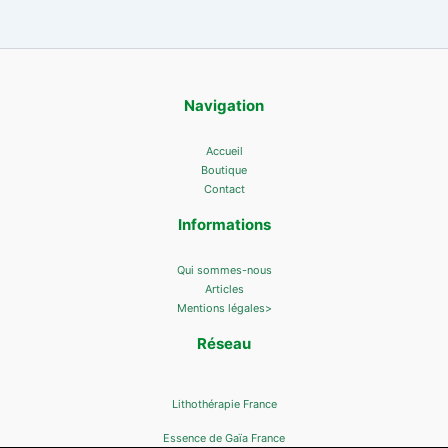
Navigation
Accueil
Boutique
Contact
Informations
Qui sommes-nous
Articles
Mentions légales>
Réseau
Lithothérapie France
Essence de Gaïa France