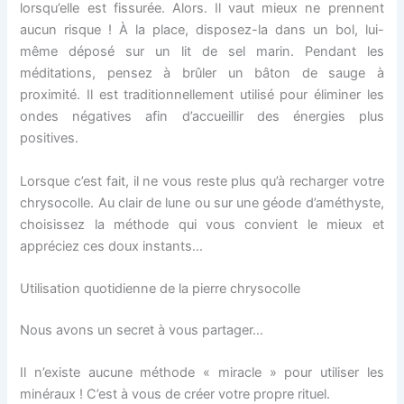
lorsqu’elle est fissurée. Alors. Il vaut mieux ne prennent
aucun risque ! À la place, disposez-la dans un bol, lui-
même déposé sur un lit de sel marin. Pendant les
méditations, pensez à brûler un bâton de sauge à
proximité. Il est traditionnellement utilisé pour éliminer les
ondes négatives afin d’accueillir des énergies plus
positives.
Lorsque c’est fait, il ne vous reste plus qu’à recharger votre
chrysocolle. Au clair de lune ou sur une géode d’améthyste,
choisissez la méthode qui vous convient le mieux et
appréciez ces doux instants…
Utilisation quotidienne de la pierre chrysocolle
Nous avons un secret à vous partager…
Il n’existe aucune méthode « miracle » pour utiliser les
minéraux ! C’est à vous de créer votre propre rituel.