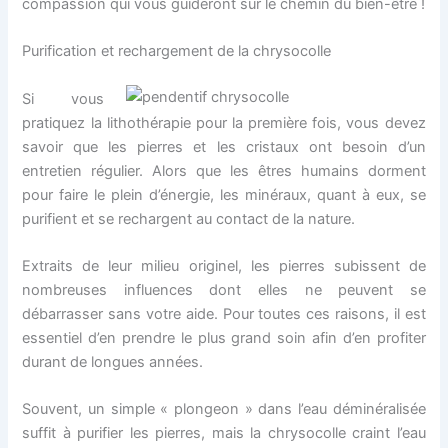
compassion qui vous guideront sur le chemin du bien-être !
Purification et rechargement de la chrysocolle
Si vous
pratiquez la lithothérapie pour la première fois, vous devez
savoir que les pierres et les cristaux ont besoin d’un
entretien régulier. Alors que les êtres humains dorment
pour faire le plein d’énergie, les minéraux, quant à eux, se
purifient et se rechargent au contact de la nature.
Extraits de leur milieu originel, les pierres subissent de
nombreuses influences dont elles ne peuvent se
débarrasser sans votre aide. Pour toutes ces raisons, il est
essentiel d’en prendre le plus grand soin afin d’en profiter
durant de longues années.
Souvent, un simple « plongeon » dans l’eau déminéralisée
suffit à purifier les pierres, mais la chrysocolle craint l’eau