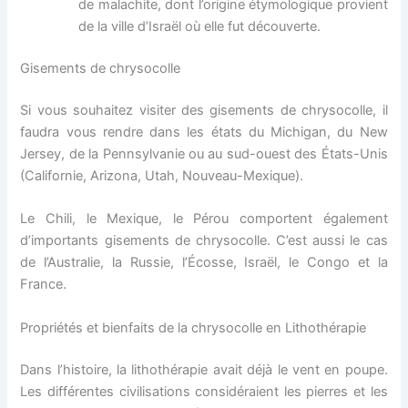
de malachite, dont l’origine étymologique provient
de la ville d’Israël où elle fut découverte.
Gisements de chrysocolle
Si vous souhaitez visiter des gisements de chrysocolle, il
faudra vous rendre dans les états du Michigan, du New
Jersey, de la Pennsylvanie ou au sud-ouest des États-Unis
(Californie, Arizona, Utah, Nouveau-Mexique).
Le Chili, le Mexique, le Pérou comportent également
d’importants gisements de chrysocolle. C’est aussi le cas
de l’Australie, la Russie, l’Écosse, Israël, le Congo et la
France.
Propriétés et bienfaits de la chrysocolle en Lithothérapie
Dans l’histoire, la lithothérapie avait déjà le vent en poupe.
Les différentes civilisations considéraient les pierres et les