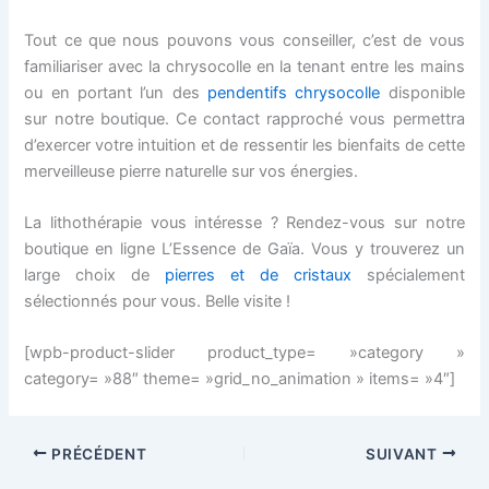
Tout ce que nous pouvons vous conseiller, c’est de vous
familiariser avec la chrysocolle en la tenant entre les mains
ou en portant l’un des
pendentifs chrysocolle
disponible
sur notre boutique. Ce contact rapproché vous permettra
d’exercer votre intuition et de ressentir les bienfaits de cette
merveilleuse pierre naturelle sur vos énergies.
La lithothérapie vous intéresse ? Rendez-vous sur notre
boutique en ligne L’Essence de Gaïa. Vous y trouverez un
large choix de
pierres et de cristaux
spécialement
sélectionnés pour vous. Belle visite !
[wpb-product-slider product_type= »category »
category= »88″ theme= »grid_no_animation » items= »4″]
PRÉCÉDENT
SUIVANT