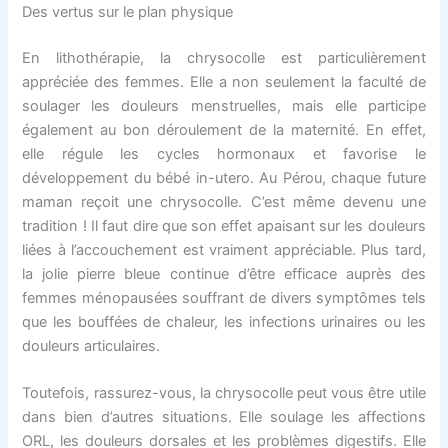
Des vertus sur le plan physique
En lithothérapie, la chrysocolle est particulièrement
appréciée des femmes. Elle a non seulement la faculté de
soulager les douleurs menstruelles, mais elle participe
également au bon déroulement de la maternité. En effet,
elle régule les cycles hormonaux et favorise le
développement du bébé in-utero. Au Pérou, chaque future
maman reçoit une chrysocolle. C’est même devenu une
tradition ! Il faut dire que son effet apaisant sur les douleurs
liées à l’accouchement est vraiment appréciable. Plus tard,
la jolie pierre bleue continue d’être efficace auprès des
femmes ménopausées souffrant de divers symptômes tels
que les bouffées de chaleur, les infections urinaires ou les
douleurs articulaires.
Toutefois, rassurez-vous, la chrysocolle peut vous être utile
dans bien d’autres situations. Elle soulage les affections
ORL, les douleurs dorsales et les problèmes digestifs. Elle