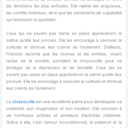
les émotions les plus enfouies. Elle rejette les angoisses,
les conflits intérieurs, ainsi que les sentiments de culpabilité
qui ternissent le quotidien.
Ceux qui ne savent pas rester en place apprécieront le
calme qu’elle leur procure. Elle les encourage à savourer la
solitude et diminue leur crainte de l’isolement. D’ailleurs,
l’histoire raconte que les moines et les ermites, vivant
reclus de la société, portaient la chrysocolle pour se
protéger de la dépression et de l’anxiété. Ceux qui ne
savent pas rester en place apprécieront le calme qu’elle leur
procure. Elle les encourage à savourer la solitude et diminue
leur crainte de l’isolement.
La
chrysocolle
est une excellente pierre pour développer sa
créativité, son imagination et son intuition. Elle convient à
de nombreux artistes et amateurs d’activités créatives.
Grâce à elle, c’est l’amour inconditionnel, la patience et la