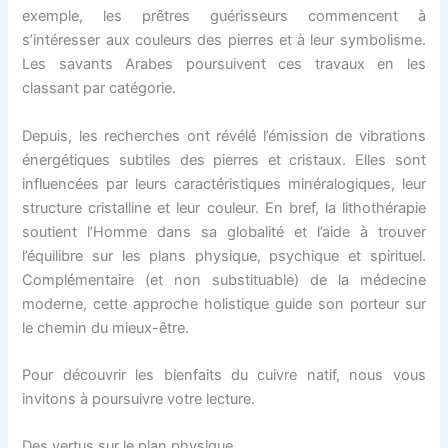
exemple, les prêtres guérisseurs commencent à
s’intéresser aux couleurs des pierres et à leur symbolisme.
Les savants Arabes poursuivent ces travaux en les
classant par catégorie.
Depuis, les recherches ont révélé l’émission de vibrations
énergétiques subtiles des pierres et cristaux. Elles sont
influencées par leurs caractéristiques minéralogiques, leur
structure cristalline et leur couleur. En bref, la lithothérapie
soutient l’Homme dans sa globalité et l’aide à trouver
l’équilibre sur les plans physique, psychique et spirituel.
Complémentaire (et non substituable) de la médecine
moderne, cette approche holistique guide son porteur sur
le chemin du mieux-être.
Pour découvrir les bienfaits du cuivre natif, nous vous
invitons à poursuivre votre lecture.
Des vertus sur le plan physique