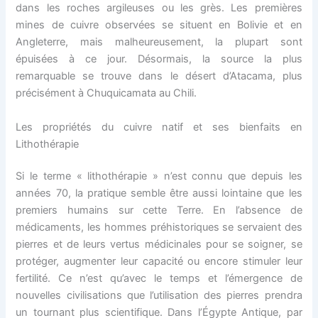
dans les roches argileuses ou les grès. Les premières
mines de cuivre observées se situent en Bolivie et en
Angleterre, mais malheureusement, la plupart sont
épuisées à ce jour. Désormais, la source la plus
remarquable se trouve dans le désert d’Atacama, plus
précisément à Chuquicamata au Chili.
Les propriétés du cuivre natif et ses bienfaits en
Lithothérapie
Si le terme « lithothérapie » n’est connu que depuis les
années 70, la pratique semble être aussi lointaine que les
premiers humains sur cette Terre. En l’absence de
médicaments, les hommes préhistoriques se servaient des
pierres et de leurs vertus médicinales pour se soigner, se
protéger, augmenter leur capacité ou encore stimuler leur
fertilité. Ce n’est qu’avec le temps et l’émergence de
nouvelles civilisations que l’utilisation des pierres prendra
un tournant plus scientifique. Dans l’Égypte Antique, par