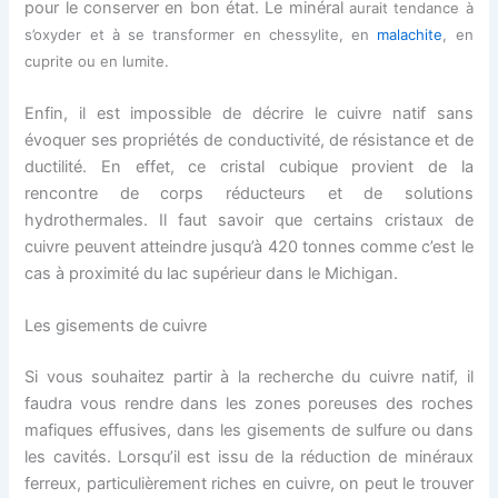
pour le conserver en bon état. Le minéral
aurait tendance à
s’oxyder et à se transformer en chessylite, en
malachite
, en
cuprite ou en lumite.
Enfin, il est impossible de décrire le cuivre natif sans
évoquer ses propriétés de conductivité, de résistance et de
ductilité. En effet, ce cristal cubique provient de la
rencontre de corps réducteurs et de solutions
hydrothermales. Il faut savoir que certains cristaux de
cuivre peuvent atteindre jusqu’à 420 tonnes comme c’est le
cas à proximité du lac supérieur dans le Michigan.
Les gisements de cuivre
Si vous souhaitez partir à la recherche du cuivre natif, il
faudra vous rendre dans les zones poreuses des roches
mafiques effusives, dans les gisements de sulfure ou dans
les cavités. Lorsqu’il est issu de la réduction de minéraux
ferreux, particulièrement riches en cuivre, on peut le trouver