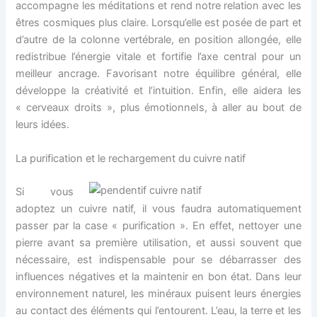
accompagne les méditations et rend notre relation avec les
êtres cosmiques plus claire. Lorsqu’elle est posée de part et
d’autre de la colonne vertébrale, en position allongée, elle
redistribue l’énergie vitale et fortifie l’axe central pour un
meilleur ancrage. Favorisant notre équilibre général, elle
développe la créativité et l’intuition. Enfin, elle aidera les
« cerveaux droits », plus émotionnels, à aller au bout de
leurs idées.
La purification et le rechargement du cuivre natif
Si vous
adoptez un cuivre natif, il vous faudra automatiquement
passer par la case « purification ». En effet, nettoyer une
pierre avant sa première utilisation, et aussi souvent que
nécessaire, est indispensable pour se débarrasser des
influences négatives et la maintenir en bon état. Dans leur
environnement naturel, les minéraux puisent leurs énergies
au contact des éléments qui l’entourent. L’eau, la terre et les