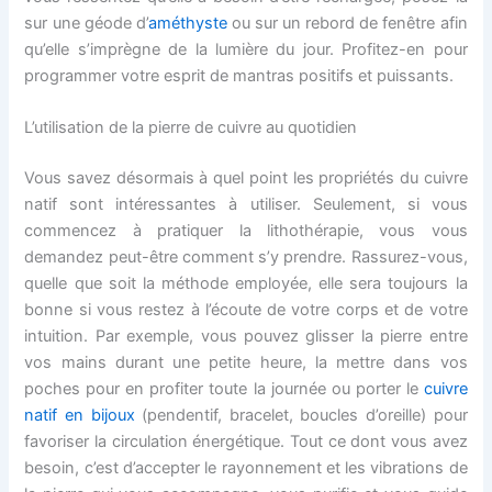
sur une géode d’
améthyste
ou sur un rebord de fenêtre afin
qu’elle s’imprègne de la lumière du jour. Profitez-en pour
programmer votre esprit de mantras positifs et puissants.
L’utilisation de la pierre de cuivre au quotidien
Vous savez désormais à quel point les propriétés du cuivre
natif sont intéressantes à utiliser. Seulement, si vous
commencez à pratiquer la lithothérapie, vous vous
demandez peut-être comment s’y prendre. Rassurez-vous,
quelle que soit la méthode employée, elle sera toujours la
bonne si vous restez à l’écoute de votre corps et de votre
intuition. Par exemple, vous pouvez glisser la pierre entre
vos mains durant une petite heure, la mettre dans vos
poches pour en profiter toute la journée ou porter le
cuivre
natif en bijoux
(pendentif, bracelet, boucles d’oreille) pour
favoriser la circulation énergétique. Tout ce dont vous avez
besoin, c’est d’accepter le rayonnement et les vibrations de