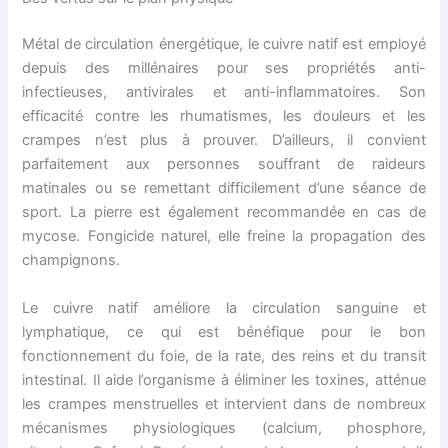
Métal de circulation énergétique, le cuivre natif est employé
depuis des millénaires pour ses propriétés anti-
infectieuses, antivirales et anti-inflammatoires. Son
efficacité contre les rhumatismes, les douleurs et les
crampes n’est plus à prouver. D’ailleurs, il convient
parfaitement aux personnes souffrant de raideurs
matinales ou se remettant difficilement d’une séance de
sport. La pierre est également recommandée en cas de
mycose. Fongicide naturel, elle freine la propagation des
champignons.
Le cuivre natif améliore la circulation sanguine et
lymphatique, ce qui est bénéfique pour le bon
fonctionnement du foie, de la rate, des reins et du transit
intestinal. Il aide l’organisme à éliminer les toxines, atténue
les crampes menstruelles et intervient dans de nombreux
mécanismes physiologiques (calcium, phosphore,