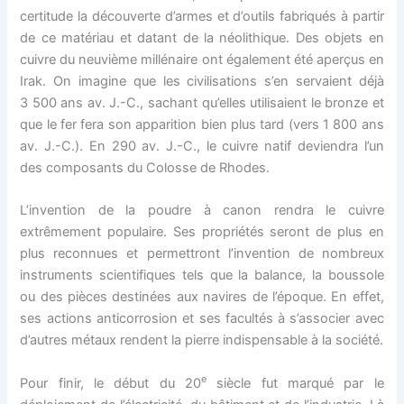
certitude la découverte d’armes et d’outils fabriqués à partir
de ce matériau et datant de la néolithique. Des objets en
cuivre du neuvième millénaire ont également été aperçus en
Irak. On imagine que les civilisations s’en servaient déjà
3 500 ans av. J.-C., sachant qu’elles utilisaient le bronze et
que le fer fera son apparition bien plus tard (vers 1 800 ans
av. J.-C.). En 290 av. J.-C., le cuivre natif deviendra l’un
des composants du Colosse de Rhodes.
L’invention de la poudre à canon rendra le cuivre
extrêmement populaire. Ses propriétés seront de plus en
plus reconnues et permettront l’invention de nombreux
instruments scientifiques tels que la balance, la boussole
ou des pièces destinées aux navires de l’époque. En effet,
ses actions anticorrosion et ses facultés à s’associer avec
d’autres métaux rendent la pierre indispensable à la société.
e
Pour finir, le début du 20
siècle fut marqué par le