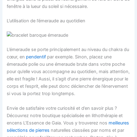
fenêtre à la lueur du soleil si nécessaire.
L’utilisation de l’émeraude au quotidien
L’émeraude se porte principalement au niveau du chakra du
cœur, en
pendentif
par exemple. Sinon, placez une
émeraude polie ou une émeraude brute dans votre poche
pour qu’elle vous accompagne au quotidien, mais attention,
elle est fragile ! Aussi, il s’agit d’une pierre énergique pour le
corps et l’esprit, elle peut donc déclencher de l’énervement
si vous la portez trop longtemps.
Envie de satisfaire votre curiosité et d’en savoir plus ?
Découvrez notre boutique spécialisée en lithothérapie et
encens L’Essence de Gaia. Vous y trouverez nos
meilleures
sélections de pierres
naturelles classées par noms et par