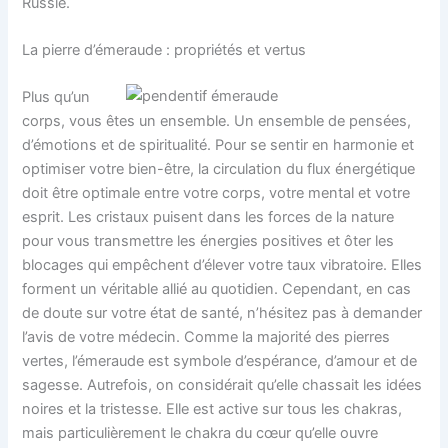
Russie.
La pierre d’émeraude : propriétés et vertus
Plus qu’un
corps, vous êtes un ensemble. Un ensemble de pensées,
d’émotions et de spiritualité. Pour se sentir en harmonie et
optimiser votre bien-être, la circulation du flux énergétique
doit être optimale entre votre corps, votre mental et votre
esprit. Les cristaux puisent dans les forces de la nature
pour vous transmettre les énergies positives et ôter les
blocages qui empêchent d’élever votre taux vibratoire. Elles
forment un véritable allié au quotidien. Cependant, en cas
de doute sur votre état de santé, n’hésitez pas à demander
l’avis de votre médecin. Comme la majorité des pierres
vertes, l’émeraude est symbole d’espérance, d’amour et de
sagesse. Autrefois, on considérait qu’elle chassait les idées
noires et la tristesse. Elle est active sur tous les chakras,
mais particulièrement le chakra du cœur qu’elle ouvre