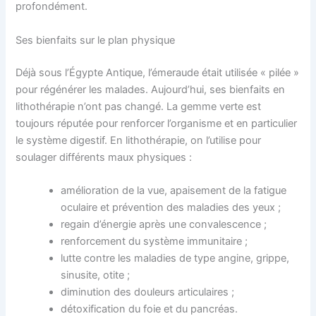
profondément.
Ses bienfaits sur le plan physique
Déjà sous l’Égypte Antique, l’émeraude était utilisée « pilée »
pour régénérer les malades. Aujourd’hui, ses bienfaits en
lithothérapie n’ont pas changé. La gemme verte est
toujours réputée pour renforcer l’organisme et en particulier
le système digestif. En lithothérapie, on l’utilise pour
soulager différents maux physiques :
amélioration de la vue, apaisement de la fatigue
oculaire et prévention des maladies des yeux ;
regain d’énergie après une convalescence ;
renforcement du système immunitaire ;
lutte contre les maladies de type angine, grippe,
sinusite, otite ;
diminution des douleurs articulaires ;
détoxification du foie et du pancréas.