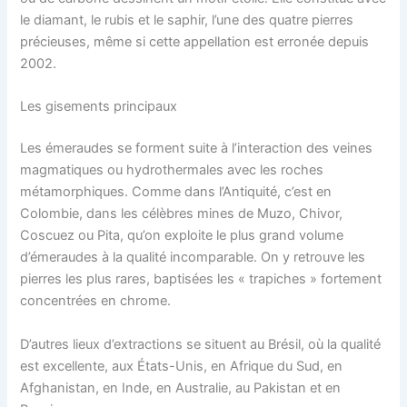
le diamant, le rubis et le saphir, l’une des quatre pierres
précieuses, même si cette appellation est erronée depuis
2002.
Les gisements principaux
Les émeraudes se forment suite à l’interaction des veines
magmatiques ou hydrothermales avec les roches
métamorphiques. Comme dans l’Antiquité, c’est en
Colombie, dans les célèbres mines de Muzo, Chivor,
Coscuez ou Pita, qu’on exploite le plus grand volume
d’émeraudes à la qualité incomparable. On y retrouve les
pierres les plus rares, baptisées les « trapiches » fortement
concentrées en chrome.
D’autres lieux d’extractions se situent au Brésil, où la qualité
est excellente, aux États-Unis, en Afrique du Sud, en
Afghanistan, en Inde, en Australie, au Pakistan et en