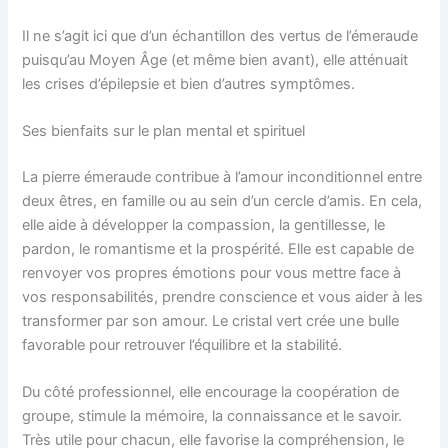
Il ne s’agit ici que d’un échantillon des vertus de l’émeraude
puisqu’au Moyen Âge (et même bien avant), elle atténuait
les crises d’épilepsie et bien d’autres symptômes.
Ses bienfaits sur le plan mental et spirituel
La pierre émeraude contribue à l’amour inconditionnel entre
deux êtres, en famille ou au sein d’un cercle d’amis. En cela,
elle aide à développer la compassion, la gentillesse, le
pardon, le romantisme et la prospérité. Elle est capable de
renvoyer vos propres émotions pour vous mettre face à
vos responsabilités, prendre conscience et vous aider à les
transformer par son amour. Le cristal vert crée une bulle
favorable pour retrouver l’équilibre et la stabilité.
Du côté professionnel, elle encourage la coopération de
groupe, stimule la mémoire, la connaissance et le savoir.
Très utile pour chacun, elle favorise la compréhension, le