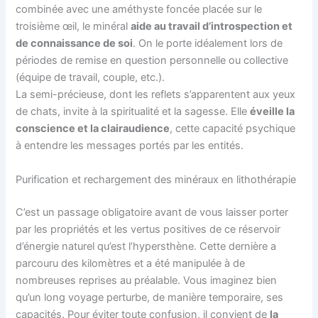
combinée avec une améthyste foncée placée sur le
troisième œil, le minéral
aide au travail d’introspection et
de connaissance de soi
. On le porte idéalement lors de
périodes de remise en question personnelle ou collective
(équipe de travail, couple, etc.).
La semi-précieuse, dont les reflets s’apparentent aux yeux
de chats, invite à la spiritualité et la sagesse. Elle
éveille la
conscience et la clairaudience
, cette capacité psychique
à entendre les messages portés par les entités.
Purification et rechargement des minéraux en lithothérapie
C’est un passage obligatoire avant de vous laisser porter
par les propriétés et les vertus positives de ce réservoir
d’énergie naturel qu’est l’hypersthène. Cette dernière a
parcouru des kilomètres et a été manipulée à de
nombreuses reprises au préalable. Vous imaginez bien
qu’un long voyage perturbe, de manière temporaire, ses
capacités. Pour éviter toute confusion, il convient de
la