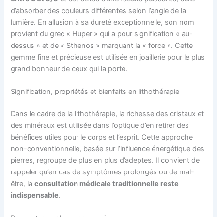
d’absorber des couleurs différentes selon l’angle de la
lumière. En allusion à sa dureté exceptionnelle, son nom
provient du grec « Huper » qui a pour signification « au-
dessus » et de « Sthenos » marquant la « force ». Cette
gemme fine et précieuse est utilisée en joaillerie pour le plus
grand bonheur de ceux qui la porte.
Signification, propriétés et bienfaits en lithothérapie
Dans le cadre de la lithothérapie, la richesse des cristaux et
des minéraux est utilisée dans l’optique d’en retirer des
bénéfices utiles pour le corps et l’esprit. Cette approche
non-conventionnelle, basée sur l’influence énergétique des
pierres, regroupe de plus en plus d’adeptes. Il convient de
rappeler qu’en cas de symptômes prolongés ou de mal-
être, la
consultation médicale traditionnelle reste
indispensable
.