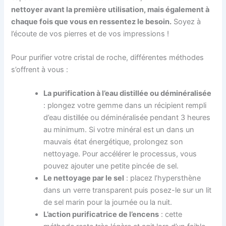
nettoyer avant la première utilisation, mais également à
chaque fois que vous en ressentez le besoin.
Soyez à
l’écoute de vos pierres et de vos impressions !
Pour purifier votre cristal de roche, différentes méthodes
s’offrent à vous :
La purification à l’eau distillée ou déminéralisée
: plongez votre gemme dans un récipient rempli
d’eau distillée ou déminéralisée pendant 3 heures
au minimum. Si votre minéral est un dans un
mauvais état énergétique, prolongez son
nettoyage. Pour accélérer le processus, vous
pouvez ajouter une petite pincée de sel.
Le nettoyage par le sel
: placez l’hypersthène
dans un verre transparent puis posez-le sur un lit
de sel marin pour la journée ou la nuit.
L’action purificatrice de l’encens
: cette