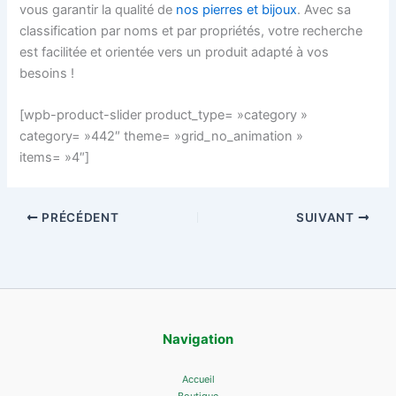
vous garantir la qualité de
nos pierres et bijoux
. Avec sa
classification par noms et par propriétés, votre recherche
est facilitée et orientée vers un produit adapté à vos
besoins !
[wpb-product-slider product_type= »category »
category= »442″ theme= »grid_no_animation »
items= »4″]
PRÉCÉDENT
SUIVANT
Navigation
Accueil