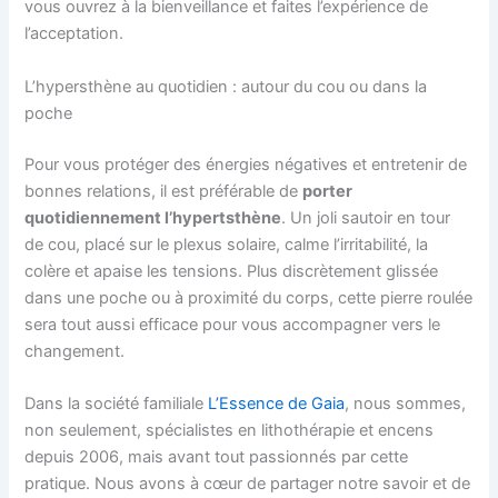
vous ouvrez à la bienveillance et faites l’expérience de
l’acceptation.
L’hypersthène au quotidien : autour du cou ou dans la
poche
Pour vous protéger des énergies négatives et entretenir de
bonnes relations, il est préférable de
porter
quotidiennement l’hypertsthène
. Un joli sautoir en tour
de cou, placé sur le plexus solaire, calme l’irritabilité, la
colère et apaise les tensions. Plus discrètement glissée
dans une poche ou à proximité du corps, cette pierre roulée
sera tout aussi efficace pour vous accompagner vers le
changement.
Dans la société familiale
L’Essence de Gaia
, nous sommes,
non seulement, spécialistes en lithothérapie et encens
depuis 2006, mais avant tout passionnés par cette
pratique. Nous avons à cœur de partager notre savoir et de