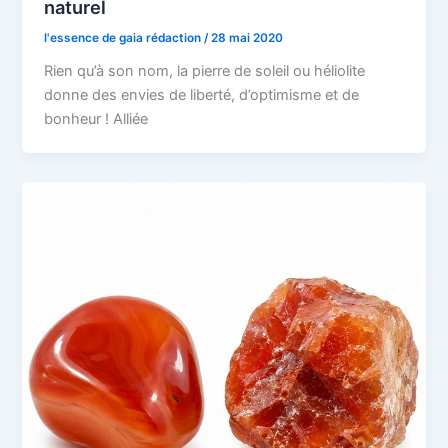
naturel
l'essence de gaia rédaction
/
28 mai 2020
Rien qu’à son nom, la pierre de soleil ou héliolite
donne des envies de liberté, d’optimisme et de
bonheur ! Alliée