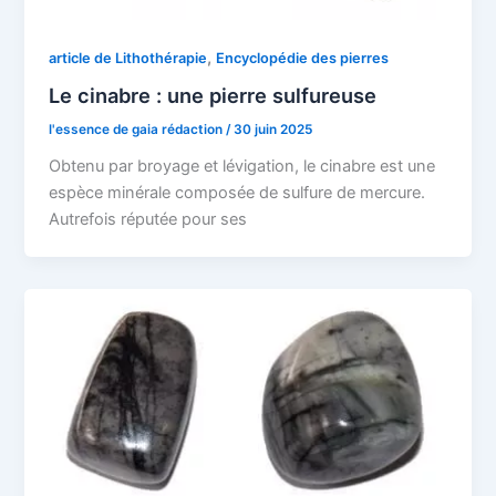
,
article de Lithothérapie
Encyclopédie des pierres
Le cinabre : une pierre sulfureuse
l'essence de gaia rédaction
/
30 juin 2025
Obtenu par broyage et lévigation, le cinabre est une
espèce minérale composée de sulfure de mercure.
Autrefois réputée pour ses