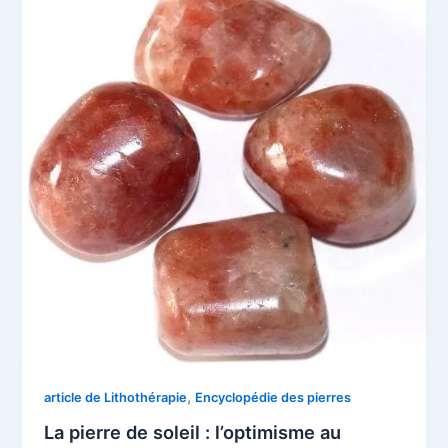
,
article de Lithothérapie
Encyclopédie des pierres
La pierre de soleil : l’optimisme au