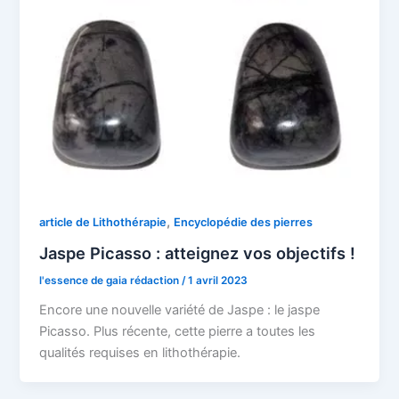
,
article de Lithothérapie
Encyclopédie des pierres
Jaspe Picasso : atteignez vos objectifs !
l'essence de gaia rédaction
/
1 avril 2023
Encore une nouvelle variété de Jaspe : le jaspe
Picasso. Plus récente, cette pierre a toutes les
qualités requises en lithothérapie.