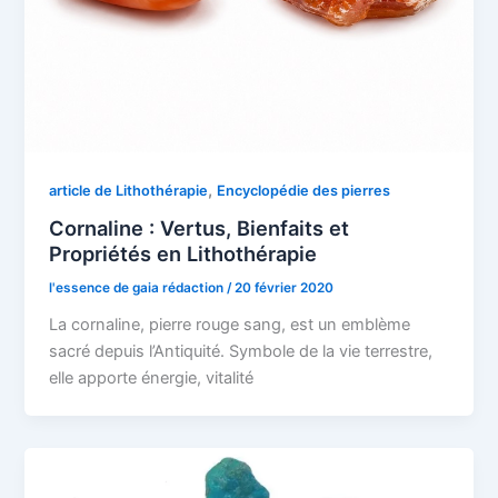
,
article de Lithothérapie
Encyclopédie des pierres
Cornaline : Vertus, Bienfaits et
Propriétés en Lithothérapie
l'essence de gaia rédaction
/
20 février 2020
La cornaline, pierre rouge sang, est un emblème
sacré depuis l’Antiquité. Symbole de la vie terrestre,
elle apporte énergie, vitalité