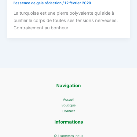
l'essence de gaia rédaction
/
12 février 2020
La turquoise est une pierre polyvalente qui aide à
purifier le corps de toutes ses tensions nerveuses.
Contrairement au bonheur
Navigation
Accueil
Boutique
Contact
Informations
Qui sommes-nous