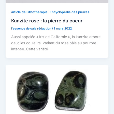
,
article de Lithothérapie
Encyclopédie des pierres
Kunzite rose : la pierre du coeur
l'essence de gaia rédaction
/
1 mars 2022
Aussi appelée « Iris de Californie », la kunzite arbore
de jolies couleurs variant du rose pâle au pourpre
intense. Cette variété