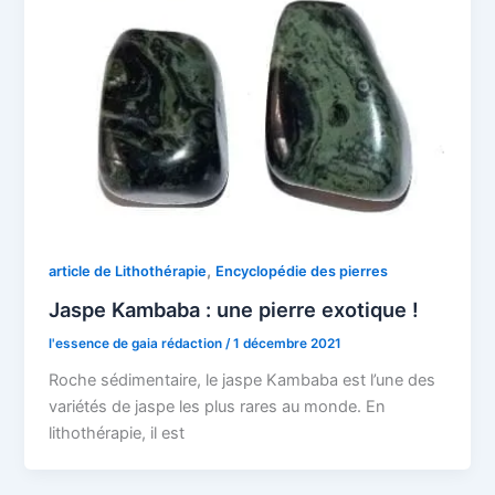
,
article de Lithothérapie
Encyclopédie des pierres
Jaspe Kambaba : une pierre exotique !
l'essence de gaia rédaction
/
1 décembre 2021
Roche sédimentaire, le jaspe Kambaba est l’une des
variétés de jaspe les plus rares au monde. En
lithothérapie, il est