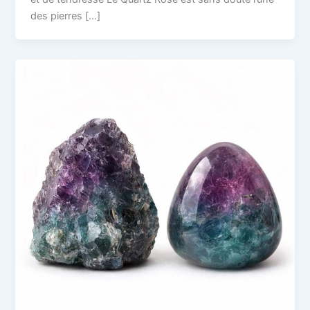
des pierres […]