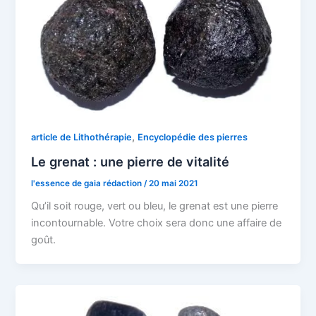
,
article de Lithothérapie
Encyclopédie des pierres
Le grenat : une pierre de vitalité
l'essence de gaia rédaction
/
20 mai 2021
Qu’il soit rouge, vert ou bleu, le grenat est une pierre
incontournable. Votre choix sera donc une affaire de
goût.