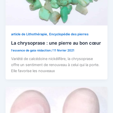
,
article de Lithothérapie
Encyclopédie des pierres
La chrysoprase : une pierre au bon cœur
l'essence de gaia rédaction
/
11 février 2021
Variété de calcédoine nickélifère, la chrysoprase
offre un sentiment de renouveau à celui qui la porte.
Elle favorise les nouveaux