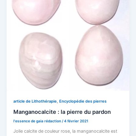
,
article de Lithothérapie
Encyclopédie des pierres
Manganocalcite : la pierre du pardon
l'essence de gaia rédaction
/
4 février 2021
Jolie calcite de couleur rose, la manganocalcite est