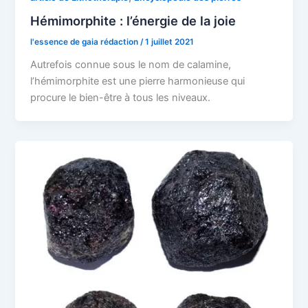
Hémimorphite : l’énergie de la joie
l'essence de gaia rédaction
/
1 juillet 2021
Autrefois connue sous le nom de calamine,
l’hémimorphite est une pierre harmonieuse qui
procure le bien-être à tous les niveaux.