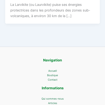
La Larvikite (ou Laurvikite) puise ses énergies
protectrices dans les profondeurs des zones sub-
volcaniques, à environ 30 km de la […]
Navigation
Accueil
Boutique
Contact
Informations
Qui sommes-nous
Articles