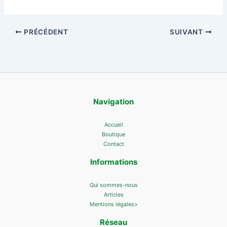
PRÉCÉDENT
SUIVANT
Navigation
Accueil
Boutique
Contact
Informations
Qui sommes-nous
Articles
Mentions légales>
Réseau