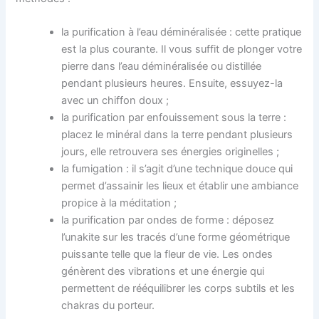
la purification à l’eau déminéralisée : cette pratique
est la plus courante. Il vous suffit de plonger votre
pierre dans l’eau déminéralisée ou distillée
pendant plusieurs heures. Ensuite, essuyez-la
avec un chiffon doux ;
la purification par enfouissement sous la terre :
placez le minéral dans la terre pendant plusieurs
jours, elle retrouvera ses énergies originelles ;
la fumigation : il s’agit d’une technique douce qui
permet d’assainir les lieux et établir une ambiance
propice à la méditation ;
la purification par ondes de forme : déposez
l’unakite sur les tracés d’une forme géométrique
puissante telle que la fleur de vie. Les ondes
génèrent des vibrations et une énergie qui
permettent de rééquilibrer les corps subtils et les
chakras du porteur.