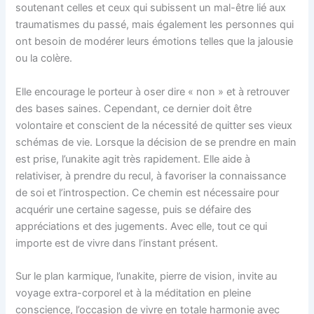
soutenant celles et ceux qui subissent un mal-être lié aux
traumatismes du passé, mais également les personnes qui
ont besoin de modérer leurs émotions telles que la jalousie
ou la colère.
Elle encourage le porteur à oser dire « non » et à retrouver
des bases saines. Cependant, ce dernier doit être
volontaire et conscient de la nécessité de quitter ses vieux
schémas de vie. Lorsque la décision de se prendre en main
est prise, l’unakite agit très rapidement. Elle aide à
relativiser, à prendre du recul, à favoriser la connaissance
de soi et l’introspection. Ce chemin est nécessaire pour
acquérir une certaine sagesse, puis se défaire des
appréciations et des jugements. Avec elle, tout ce qui
importe est de vivre dans l’instant présent.
Sur le plan karmique, l’unakite, pierre de vision, invite au
voyage extra-corporel et à la méditation en pleine
conscience, l’occasion de vivre en totale harmonie avec