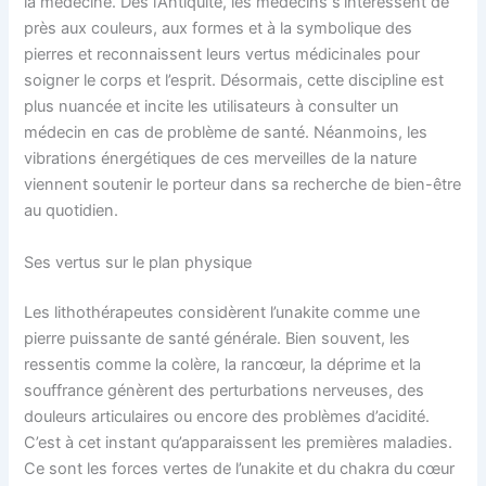
la médecine. Dès l’Antiquité, les médecins s’intéressent de
près aux couleurs, aux formes et à la symbolique des
pierres et reconnaissent leurs vertus médicinales pour
soigner le corps et l’esprit. Désormais, cette discipline est
plus nuancée et incite les utilisateurs à consulter un
médecin en cas de problème de santé. Néanmoins, les
vibrations énergétiques de ces merveilles de la nature
viennent soutenir le porteur dans sa recherche de bien-être
au quotidien.
Ses vertus sur le plan physique
Les lithothérapeutes considèrent l’unakite comme une
pierre puissante de santé générale. Bien souvent, les
ressentis comme la colère, la rancœur, la déprime et la
souffrance génèrent des perturbations nerveuses, des
douleurs articulaires ou encore des problèmes d’acidité.
C’est à cet instant qu’apparaissent les premières maladies.
Ce sont les forces vertes de l’unakite et du chakra du cœur