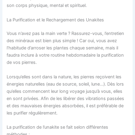
son corps physique, mental et spirituel.
La Purification et le Rechargement des Unakites
Vous n’avez pas la main verte ? Rassurez-vous, l’entretien
des minéraux est bien plus simple ! Car oui, vous avez
l’habitude d’arroser les plantes chaque semaine, mais il
faudra inclure à votre routine hebdomadaire la purification
de vos pierres.
Lorsqu’elles sont dans la nature, les pierres reçoivent les
énergies naturelles (eau de source, soleil, lune…). Dès lors
qu’elles commencent leur long voyage jusqu’à vous, elles
en sont privées. Afin de les libérer des vibrations passées
et des mauvaises énergies absorbées, il est préférable de
les purifier régulièrement.
La purification de l’unakite se fait selon différentes
méthodes :