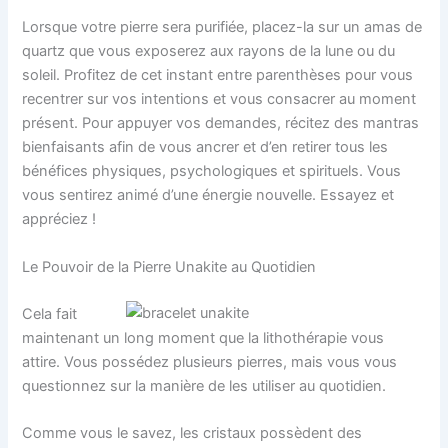
Lorsque votre pierre sera purifiée, placez-la sur un amas de
quartz que vous exposerez aux rayons de la lune ou du
soleil. Profitez de cet instant entre parenthèses pour vous
recentrer sur vos intentions et vous consacrer au moment
présent. Pour appuyer vos demandes, récitez des mantras
bienfaisants afin de vous ancrer et d’en retirer tous les
bénéfices physiques, psychologiques et spirituels. Vous
vous sentirez animé d’une énergie nouvelle. Essayez et
appréciez !
Le Pouvoir de la Pierre Unakite au Quotidien
Cela fait
maintenant un long moment que la lithothérapie vous
attire. Vous possédez plusieurs pierres, mais vous vous
questionnez sur la manière de les utiliser au quotidien.
Comme vous le savez, les cristaux possèdent des