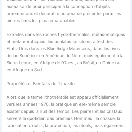
assez solide pour participer à la conception d’objets
ornementaux et décoratifs ou pour se présenter parmi les
pierres fines les plus remarquables.
Extraites dans les roches hydrothermales, métasomatiques
et métamorphiques, les unakites se situent à l’est des
États-Unis dans les Blue Ridge Mountains, dans les rives
du lac Supérieur en Amérique du Nord, mais également à la
Sierra Leone, en Afrique de l’Ouest, au Brésil, en Chine ou
en Afrique du Sud.
Propriétés et Bienfaits de l’Unakite
Alors que le terme lithothérapie est apparu officiellement
vers les années 1970, la pratique en elle-même semble
exister depuis la nuit des temps. Les pierres et les cristaux
servent le quotidien des premiers Hommes : la chasse, la
fabrication d’outils, la protection, les rituels, mais également