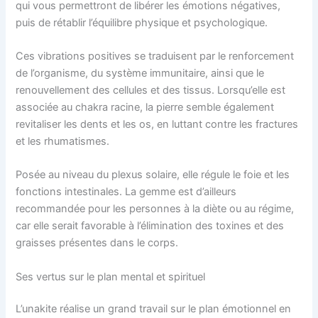
qui vous permettront de libérer les émotions négatives,
puis de rétablir l’équilibre physique et psychologique.
Ces vibrations positives se traduisent par le renforcement
de l’organisme, du système immunitaire, ainsi que le
renouvellement des cellules et des tissus. Lorsqu’elle est
associée au chakra racine, la pierre semble également
revitaliser les dents et les os, en luttant contre les fractures
et les rhumatismes.
Posée au niveau du plexus solaire, elle régule le foie et les
fonctions intestinales. La gemme est d’ailleurs
recommandée pour les personnes à la diète ou au régime,
car elle serait favorable à l’élimination des toxines et des
graisses présentes dans le corps.
Ses vertus sur le plan mental et spirituel
L’unakite réalise un grand travail sur le plan émotionnel en