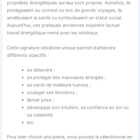
propriétés énergétiques qui leur sont propres. Autrefois, ils
protégeaient au combat ou lors de grands voyages, ils
amélioraient la santé ou symbolisaient un statut social.
Aujourd’hui, ces pratiques anciennes inspirent l’actuel
travail énergétique mené avec les minéraux.
Cette signature vibratoire unique permet d’atteindre
différents objectifs :
se détendre ;
se protéger des mauvaises énergies ;
se sentir de meilleure humeur ;
soulager ses émotions ;
lâcher prise ;
développer son intuition, sa confiance en soi ou
sa créativité;
etc.
Pour bien choisir une pierre, vous pouvez la sélectionner en