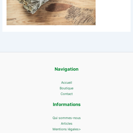
Navigation
Accueil
Boutique
Contact
Informations
Qui sommes-nous
Articles
Mentions légales>