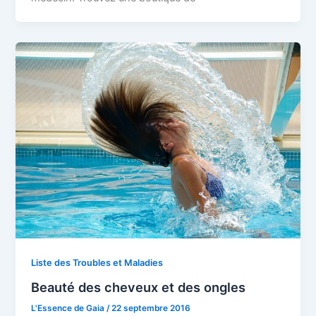
Liste des Troubles et Maladies
Beauté des cheveux et des ongles
L'Essence de Gaia
/
22 septembre 2016