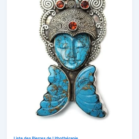
Liste des Pierres de Lithothérapie