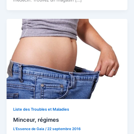
Liste des Troubles et Maladies
Minceur, régimes
L'Essence de Gaia
/
22 septembre 2016