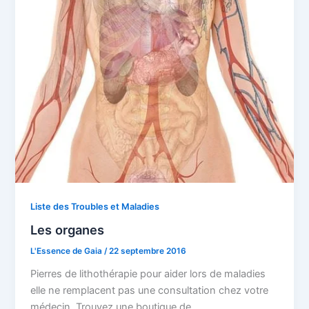
Liste des Troubles et Maladies
Les organes
L'Essence de Gaia
/
22 septembre 2016
Pierres de lithothérapie pour aider lors de maladies
elle ne remplacent pas une consultation chez votre
médecin. Trouvez une boutique de