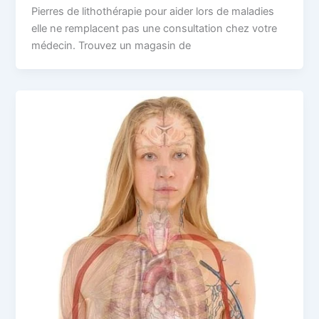
Pierres de lithothérapie pour aider lors de maladies
elle ne remplacent pas une consultation chez votre
médecin. Trouvez un magasin de