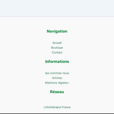
Navigation
Accueil
Boutique
Contact
Informations
Qui sommes-nous
Articles
Mentions légales>
Réseau
Lithothérapie France