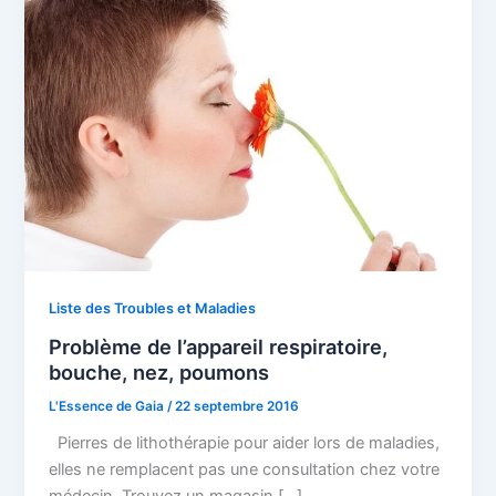
Liste des Troubles et Maladies
Problème de l’appareil respiratoire,
bouche, nez, poumons
L'Essence de Gaia
/
22 septembre 2016
Pierres de lithothérapie pour aider lors de maladies,
elles ne remplacent pas une consultation chez votre
médecin. Trouvez un magasin […]