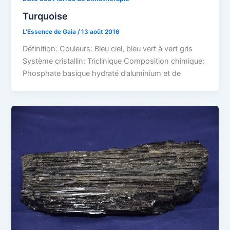
Turquoise
L'Essence de Gaia
/
13 août 2016
Définition: Couleurs: Bleu ciel, bleu vert à vert gris
Système cristallin: Triclinique Composition chimique:
Phosphate basique hydraté d’aluminium et de