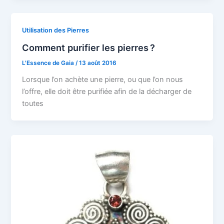
Utilisation des Pierres
Comment purifier les pierres ?
L'Essence de Gaia
/
13 août 2016
Lorsque l’on achète une pierre, ou que l’on nous
l’offre, elle doit être purifiée afin de la décharger de
toutes