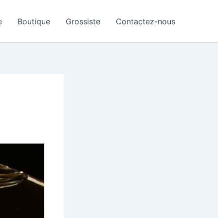
e
Boutique
Grossiste
Contactez-nous