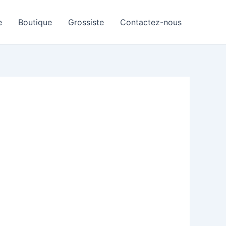
e
Boutique
Grossiste
Contactez-nous