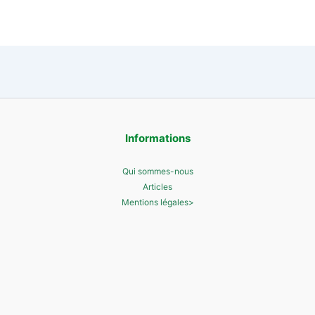
Informations
Qui sommes-nous
Articles
Mentions légales>