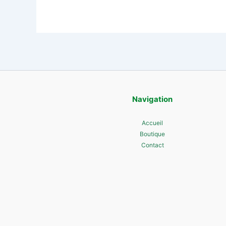
Navigation
Accueil
Boutique
Contact