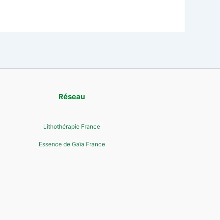
Réseau
Lithothérapie France
Essence de Gaïa France