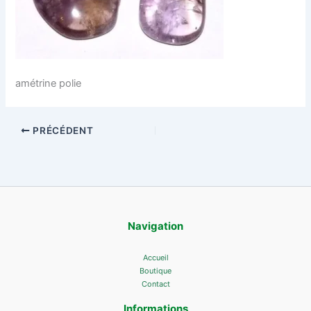
amétrine polie
PRÉCÉDENT
Navigation
Accueil
Boutique
Contact
Informations