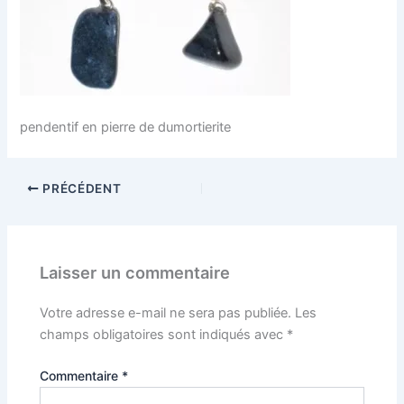
pendentif en pierre de dumortierite
PRÉCÉDENT
Laisser un commentaire
Votre adresse e-mail ne sera pas publiée.
Les
champs obligatoires sont indiqués avec
*
Commentaire
*