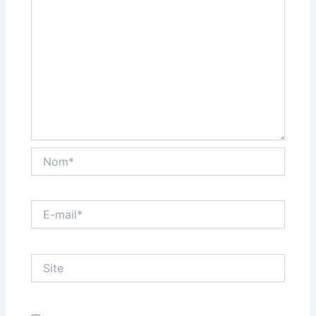
Nom*
E-
mail*
Site