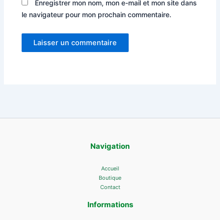
Enregistrer mon nom, mon e-mail et mon site dans
le navigateur pour mon prochain commentaire.
Navigation
Accueil
Boutique
Contact
Informations