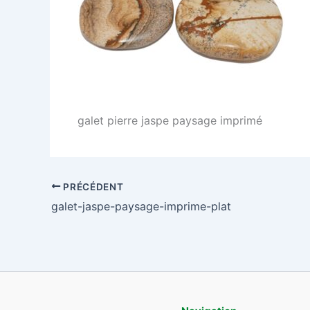
galet pierre jaspe paysage imprimé
PRÉCÉDENT
galet-jaspe-paysage-imprime-plat