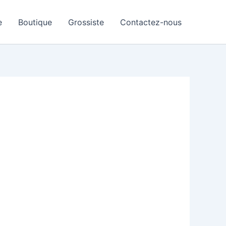
e
Boutique
Grossiste
Contactez-nous