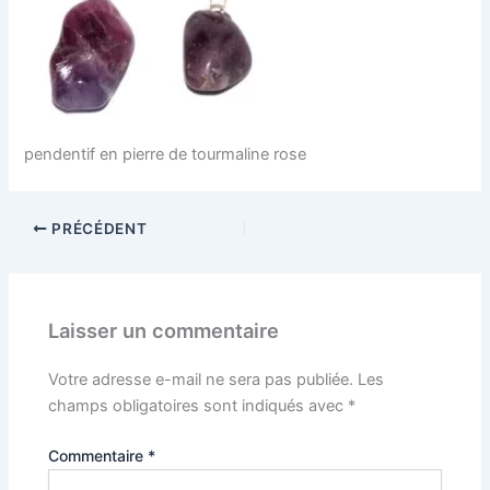
pendentif en pierre de tourmaline rose
PRÉCÉDENT
Laisser un commentaire
Votre adresse e-mail ne sera pas publiée.
Les
champs obligatoires sont indiqués avec
*
Commentaire
*