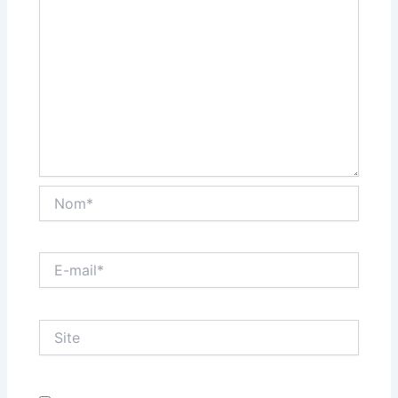
Nom*
E-
mail*
Site