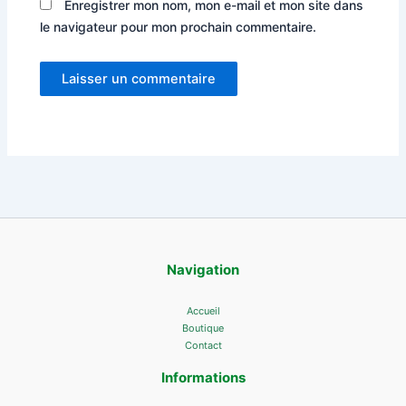
Enregistrer mon nom, mon e-mail et mon site dans
le navigateur pour mon prochain commentaire.
Navigation
Accueil
Boutique
Contact
Informations