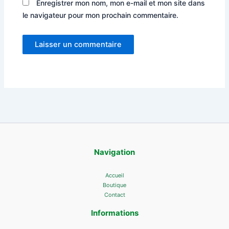
Enregistrer mon nom, mon e-mail et mon site dans
le navigateur pour mon prochain commentaire.
Navigation
Accueil
Boutique
Contact
Informations