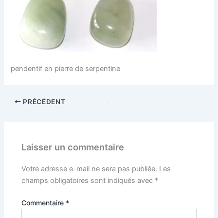
pendentif en pierre de serpentine
PRÉCÉDENT
Laisser un commentaire
Votre adresse e-mail ne sera pas publiée.
Les
champs obligatoires sont indiqués avec
*
Commentaire
*