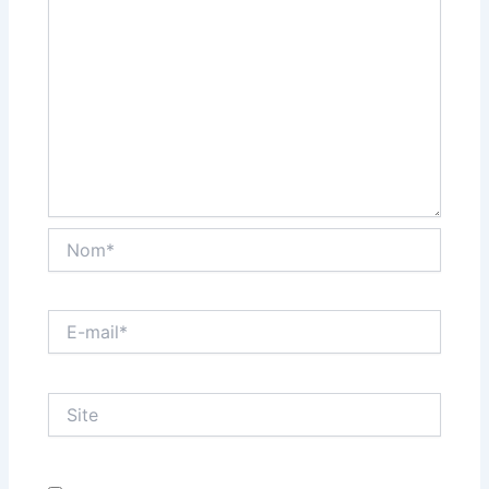
Nom*
E-
mail*
Site