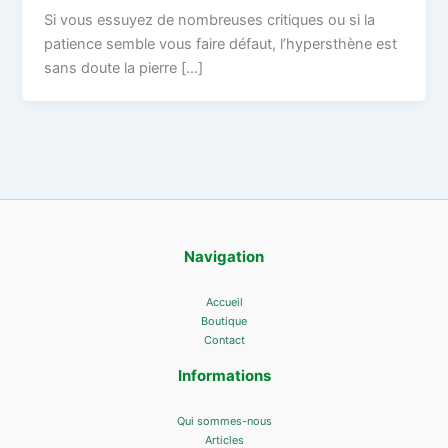
Si vous essuyez de nombreuses critiques ou si la
patience semble vous faire défaut, l’hypersthène est
sans doute la pierre […]
Navigation
Accueil
Boutique
Contact
Informations
Qui sommes-nous
Articles