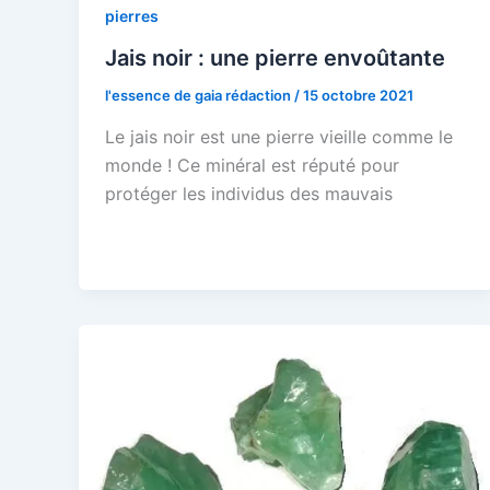
pierres
Jais noir : une pierre envoûtante
l'essence de gaia rédaction
/
15 octobre 2021
Le jais noir est une pierre vieille comme le
monde ! Ce minéral est réputé pour
protéger les individus des mauvais