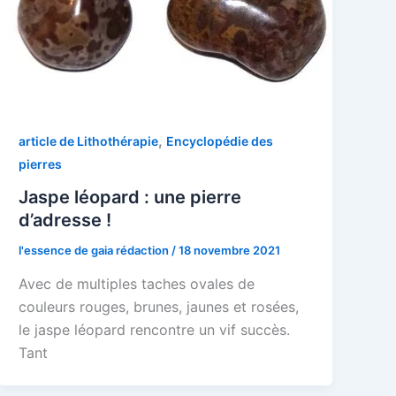
,
article de Lithothérapie
Encyclopédie des
pierres
Jaspe léopard : une pierre
d’adresse !
l'essence de gaia rédaction
/
18 novembre 2021
Avec de multiples taches ovales de
couleurs rouges, brunes, jaunes et rosées,
le jaspe léopard rencontre un vif succès.
Tant