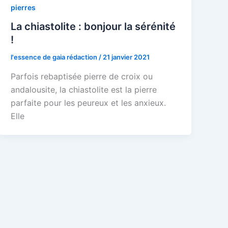
pierres
La chiastolite : bonjour la sérénité
!
l'essence de gaia rédaction
/
21 janvier 2021
Parfois rebaptisée pierre de croix ou
andalousite, la chiastolite est la pierre
parfaite pour les peureux et les anxieux.
Elle