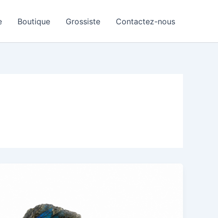
e
Boutique
Grossiste
Contactez-nous