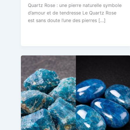
Quartz Rose : une pierre naturelle symbole
d’amour et de tendresse Le Quartz Rose
est sans doute l’une des pierres […]