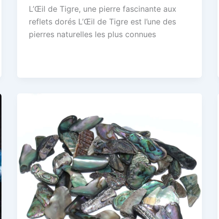
L’Œil de Tigre, une pierre fascinante aux
reflets dorés L’Œil de Tigre est l’une des
pierres naturelles les plus connues