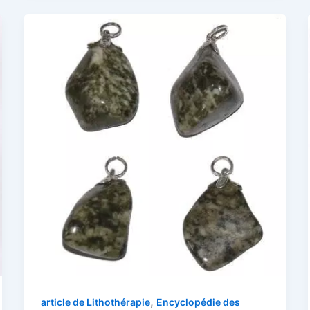
,
article de Lithothérapie
Encyclopédie des