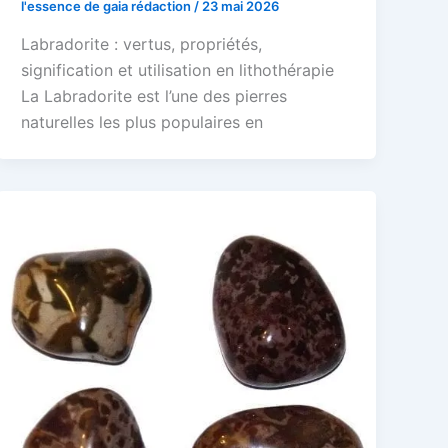
l'essence de gaia rédaction
/
23 mai 2026
Labradorite : vertus, propriétés,
signification et utilisation en lithothérapie
La Labradorite est l’une des pierres
naturelles les plus populaires en