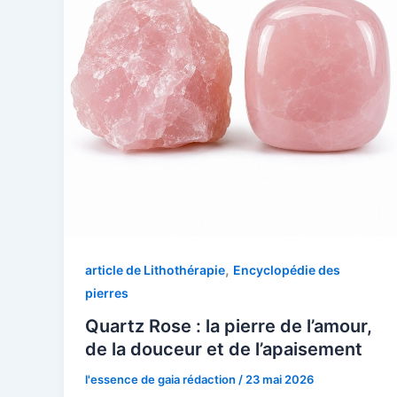
,
article de Lithothérapie
Encyclopédie des
pierres
Quartz Rose : la pierre de l’amour,
de la douceur et de l’apaisement
l'essence de gaia rédaction
/
23 mai 2026