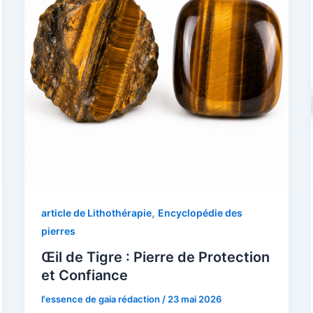
,
article de Lithothérapie
Encyclopédie des
pierres
Œil de Tigre : Pierre de Protection
et Confiance
l'essence de gaia rédaction
/
23 mai 2026