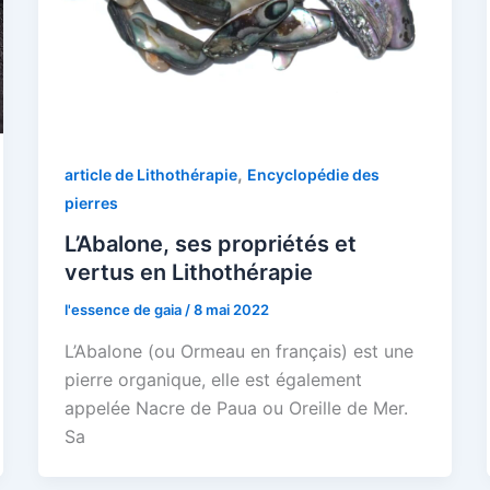
,
article de Lithothérapie
Encyclopédie des
pierres
L’Abalone, ses propriétés et
vertus en Lithothérapie
l'essence de gaia
/
8 mai 2022
L’Abalone (ou Ormeau en français) est une
pierre organique, elle est également
appelée Nacre de Paua ou Oreille de Mer.
Sa