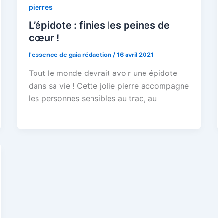
pierres
L’épidote : finies les peines de
cœur !
l'essence de gaia rédaction
/
16 avril 2021
Tout le monde devrait avoir une épidote
dans sa vie ! Cette jolie pierre accompagne
les personnes sensibles au trac, au