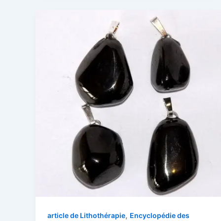
,
article de Lithothérapie
Encyclopédie des