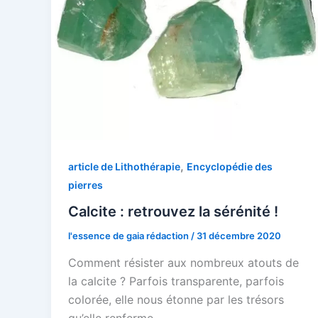
,
article de Lithothérapie
Encyclopédie des
pierres
Calcite : retrouvez la sérénité !
l'essence de gaia rédaction
/
31 décembre 2020
Comment résister aux nombreux atouts de
la calcite ? Parfois transparente, parfois
colorée, elle nous étonne par les trésors