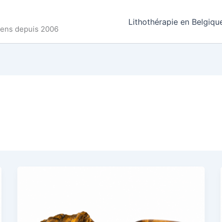
Lithothérapie en Belgiqu
ncens depuis 2006