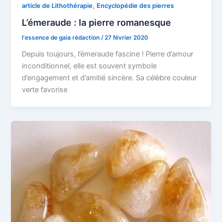
,
article de Lithothérapie
Encyclopédie des pierres
L’émeraude : la pierre romanesque
l'essence de gaia rédaction
/
27 février 2020
Depuis toujours, l’émeraude fascine ! Pierre d’amour
inconditionnel, elle est souvent symbole
d’engagement et d’amitié sincère. Sa célèbre couleur
verte favorise