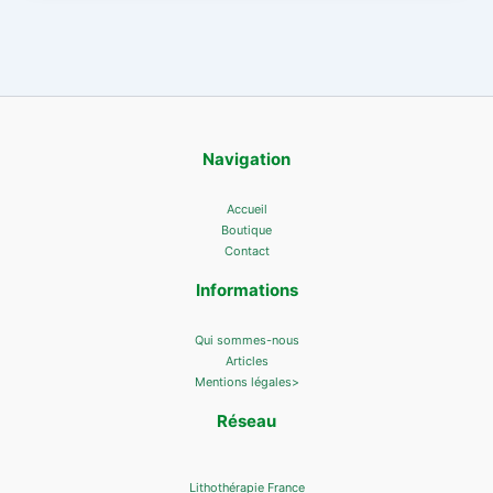
Navigation
Accueil
Boutique
Contact
Informations
Qui sommes-nous
Articles
Mentions légales>
Réseau
Lithothérapie France