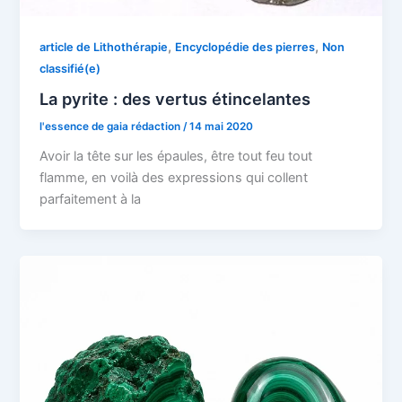
,
,
article de Lithothérapie
Encyclopédie des pierres
Non
classifié(e)
La pyrite : des vertus étincelantes
l'essence de gaia rédaction
/
14 mai 2020
Avoir la tête sur les épaules, être tout feu tout
flamme, en voilà des expressions qui collent
parfaitement à la