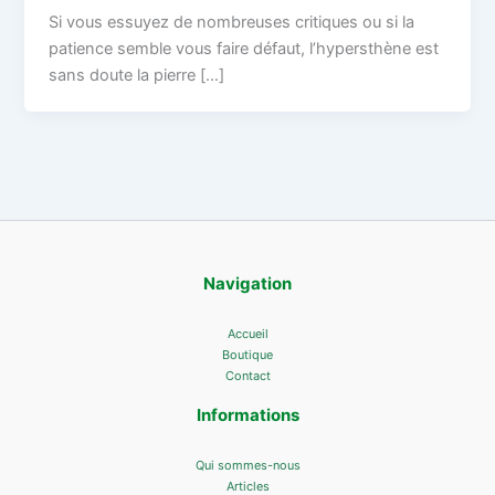
Si vous essuyez de nombreuses critiques ou si la
patience semble vous faire défaut, l’hypersthène est
sans doute la pierre […]
Navigation
Accueil
Boutique
Contact
Informations
Qui sommes-nous
Articles