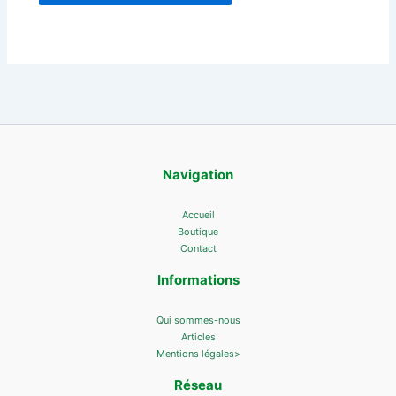
Navigation
Accueil
Boutique
Contact
Informations
Qui sommes-nous
Articles
Mentions légales>
Réseau