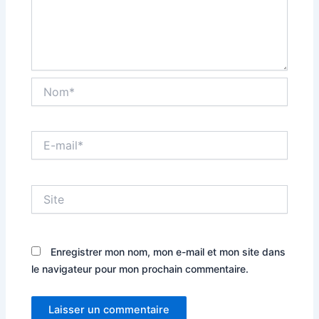
Nom*
E-
mail*
Site
Enregistrer mon nom, mon e-mail et mon site dans
le navigateur pour mon prochain commentaire.