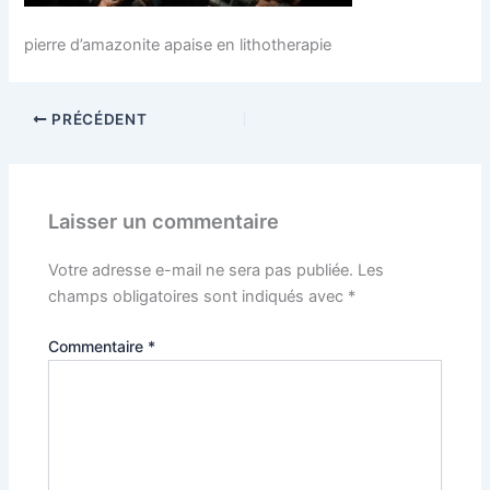
pierre d’amazonite apaise en lithotherapie
PRÉCÉDENT
Laisser un commentaire
Votre adresse e-mail ne sera pas publiée.
Les
champs obligatoires sont indiqués avec
*
Commentaire
*