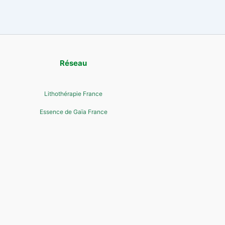
Réseau
Lithothérapie France
Essence de Gaïa France