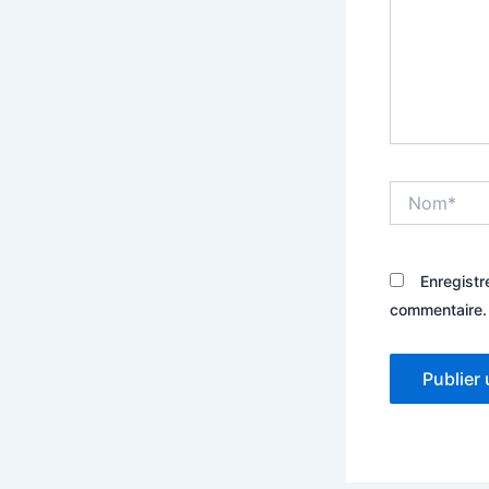
Nom*
Enregistr
commentaire.