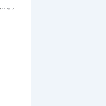
ose et la