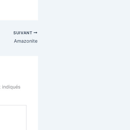
SUIVANT
Amazonite
 indiqués