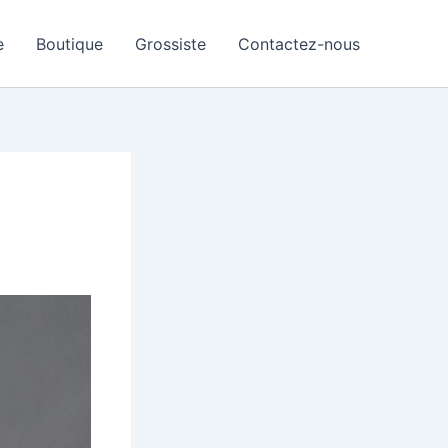
e
Boutique
Grossiste
Contactez-nous