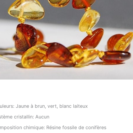
leurs: Jaune à brun, vert, blanc laiteux
tème cristallin: Aucun
mposition chimique: Résine fossile de conifères