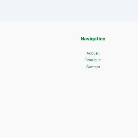
Navigation
Accueil
Boutique
Contact