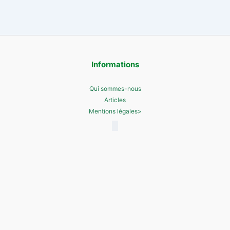
Informations
Qui sommes-nous
Articles
Mentions légales>