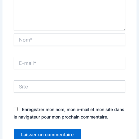
Nom*
E-
mail*
Site
Enregistrer mon nom, mon e-mail et mon site dans
le navigateur pour mon prochain commentaire.