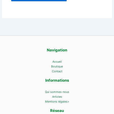
Navigation
Accueil
Boutique
Contact
Informations
Qui sommes-nous
Articles
Mentions légales>
Réseau