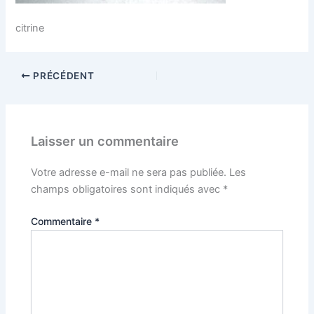
citrine
PRÉCÉDENT
Laisser un commentaire
Votre adresse e-mail ne sera pas publiée.
Les
champs obligatoires sont indiqués avec
*
Commentaire
*