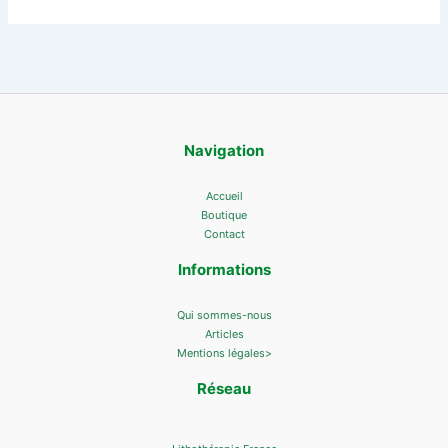
Navigation
Accueil
Boutique
Contact
Informations
Qui sommes-nous
Articles
Mentions légales>
Réseau