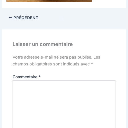
PRÉCÉDENT
Laisser un commentaire
Votre adresse e-mail ne sera pas publiée.
Les
champs obligatoires sont indiqués avec
*
Commentaire
*