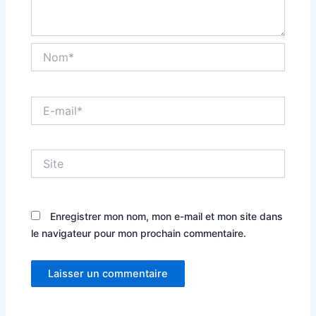
Nom*
E-
mail*
Site
Enregistrer mon nom, mon e-mail et mon site dans
le navigateur pour mon prochain commentaire.