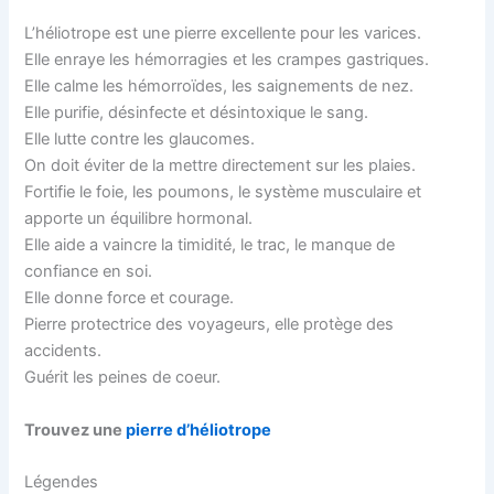
L’héliotrope est une pierre excellente pour les varices.
Elle enraye les hémorragies et les crampes gastriques.
Elle calme les hémorroïdes, les saignements de nez.
Elle purifie, désinfecte et désintoxique le sang.
Elle lutte contre les glaucomes.
On doit éviter de la mettre directement sur les plaies.
Fortifie le foie, les poumons, le système musculaire et
apporte un équilibre hormonal.
Elle aide a vaincre la timidité, le trac, le manque de
confiance en soi.
Elle donne force et courage.
Pierre protectrice des voyageurs, elle protège des
accidents.
Guérit les peines de coeur.
Trouvez une
pierre d’héliotrope
Légendes