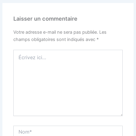
Laisser un commentaire
Votre adresse e-mail ne sera pas publiée.
Les
champs obligatoires sont indiqués avec
*
Écrivez
ici…
Nom*