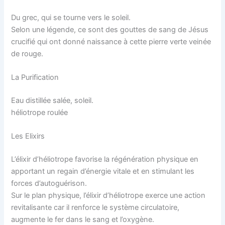
Du grec, qui se tourne vers le soleil.
Selon une légende, ce sont des gouttes de sang de Jésus
crucifié qui ont donné naissance à cette pierre verte veinée
de rouge.
La Purification
Eau distillée salée, soleil.
héliotrope roulée
Les Elixirs
L’élixir d’héliotrope favorise la régénération physique en
apportant un regain d’énergie vitale et en stimulant les
forces d’autoguérison.
Sur le plan physique, l’élixir d’héliotrope exerce une action
revitalisante car il renforce le système circulatoire,
augmente le fer dans le sang et l’oxygène.