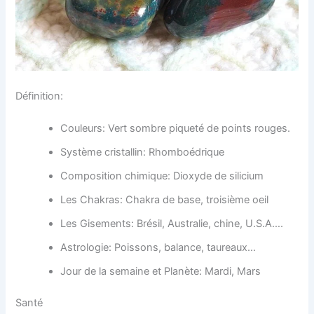
Définition:
Couleurs: Vert sombre piqueté de points rouges.
Système cristallin: Rhomboédrique
Composition chimique: Dioxyde de silicium
Les Chakras: Chakra de base, troisième oeil
Les Gisements: Brésil, Australie, chine, U.S.A….
Astrologie: Poissons, balance, taureaux…
Jour de la semaine et Planète: Mardi, Mars
Santé