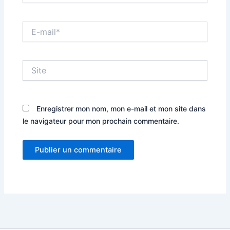
E-
mail*
Site
Enregistrer mon nom, mon e-mail et mon site dans
le navigateur pour mon prochain commentaire.