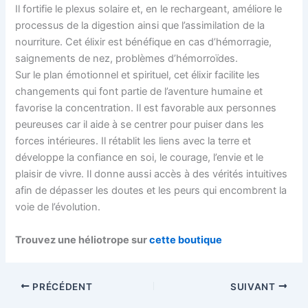
Il fortifie le plexus solaire et, en le rechargeant, améliore le
processus de la digestion ainsi que l’assimilation de la
nourriture. Cet élixir est bénéfique en cas d’hémorragie,
saignements de nez, problèmes d’hémorroïdes.
Sur le plan émotionnel et spirituel, cet élixir facilite les
changements qui font partie de l’aventure humaine et
favorise la concentration. Il est favorable aux personnes
peureuses car il aide à se centrer pour puiser dans les
forces intérieures. Il rétablit les liens avec la terre et
développe la confiance en soi, le courage, l’envie et le
plaisir de vivre. Il donne aussi accès à des vérités intuitives
afin de dépasser les doutes et les peurs qui encombrent la
voie de l’évolution.
Trouvez une héliotrope sur
cette boutique
PRÉCÉDENT
SUIVANT