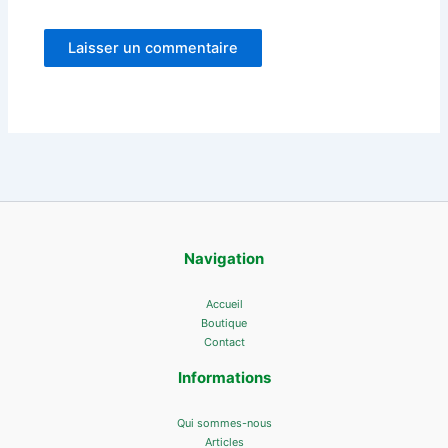
Navigation
Accueil
Boutique
Contact
Informations
Qui sommes-nous
Articles