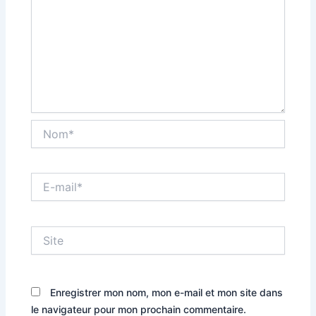
Nom*
E-
mail*
Site
Enregistrer mon nom, mon e-mail et mon site dans
le navigateur pour mon prochain commentaire.