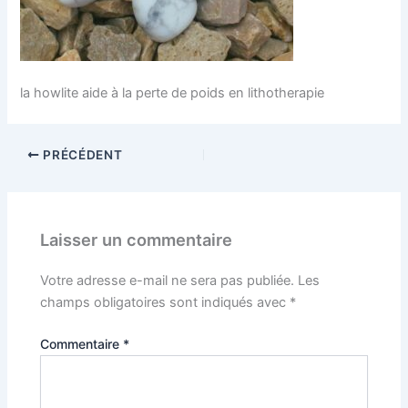
la howlite aide à la perte de poids en lithotherapie
PRÉCÉDENT
Laisser un commentaire
Votre adresse e-mail ne sera pas publiée.
Les
champs obligatoires sont indiqués avec
*
Commentaire
*