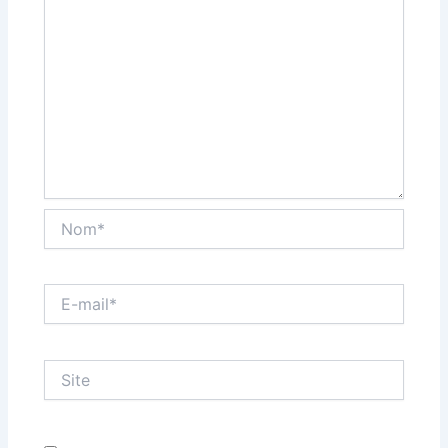
Nom*
E-
mail*
Site