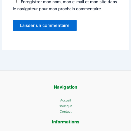
Enregistrer mon nom, mon e-mail et mon site dans
le navigateur pour mon prochain commentaire.
Navigation
Accueil
Boutique
Contact
Informations