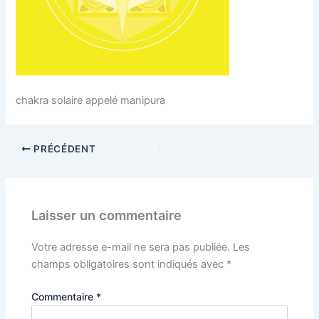
chakra solaire appelé manipura
PRÉCÉDENT
Laisser un commentaire
Votre adresse e-mail ne sera pas publiée.
Les
champs obligatoires sont indiqués avec
*
Commentaire
*