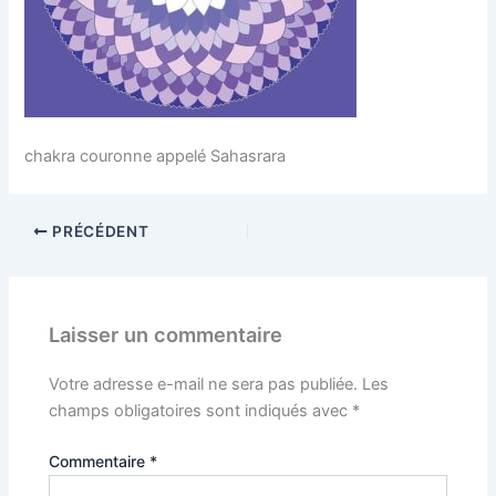
chakra couronne appelé Sahasrara
PRÉCÉDENT
Laisser un commentaire
Votre adresse e-mail ne sera pas publiée.
Les
champs obligatoires sont indiqués avec
*
Commentaire
*