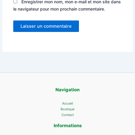
Enregistrer mon nom, mon e-mail et mon site dans
le navigateur pour mon prochain commentaire.
Navigation
Accueil
Boutique
Contact
Informations