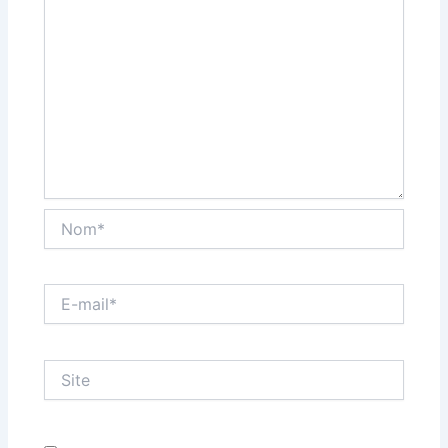
Nom*
E-
mail*
Site