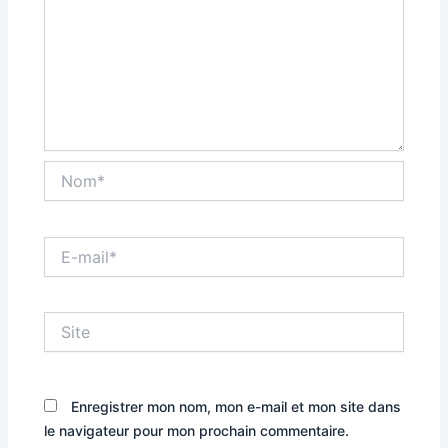
Nom*
E-
mail*
Site
Enregistrer mon nom, mon e-mail et mon site dans
le navigateur pour mon prochain commentaire.