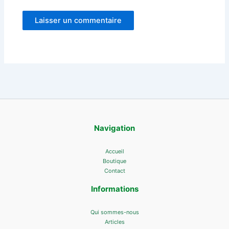
Navigation
Accueil
Boutique
Contact
Informations
Qui sommes-nous
Articles