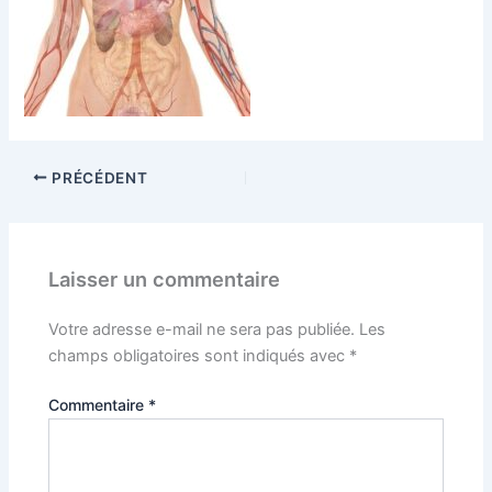
PRÉCÉDENT
Laisser un commentaire
Votre adresse e-mail ne sera pas publiée.
Les
champs obligatoires sont indiqués avec
*
Commentaire
*