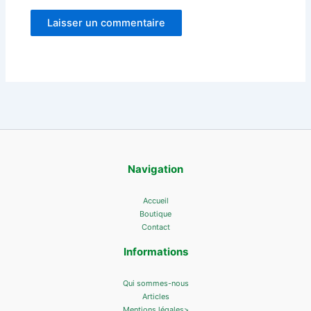
Navigation
Accueil
Boutique
Contact
Informations
Qui sommes-nous
Articles
Mentions légales>