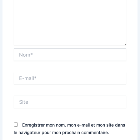
Nom*
E-
mail*
Site
Enregistrer mon nom, mon e-mail et mon site dans
le navigateur pour mon prochain commentaire.