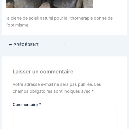
la pierre de soleil naturel pour la lithotherapie donne de
l’optimisme
PRÉCÉDENT
Laisser un commentaire
Votre adresse e-mail ne sera pas publiée.
Les
champs obligatoires sont indiqués avec
*
Commentaire
*