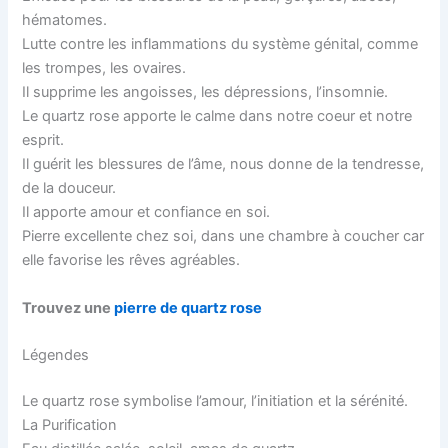
hématomes.
Lutte contre les inflammations du système génital, comme
les trompes, les ovaires.
Il supprime les angoisses, les dépressions, l’insomnie.
Le quartz rose apporte le calme dans notre coeur et notre
esprit.
Il guérit les blessures de l’âme, nous donne de la tendresse,
de la douceur.
Il apporte amour et confiance en soi.
Pierre excellente chez soi, dans une chambre à coucher car
elle favorise les rêves agréables.
Trouvez une
pierre de quartz rose
Légendes
Le quartz rose symbolise l’amour, l’initiation et la sérénité.
La Purification