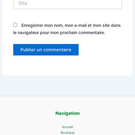
Enregistrer mon nom, mon e-mail et mon site dans
le navigateur pour mon prochain commentaire.
Navigation
Accueil
Boutique