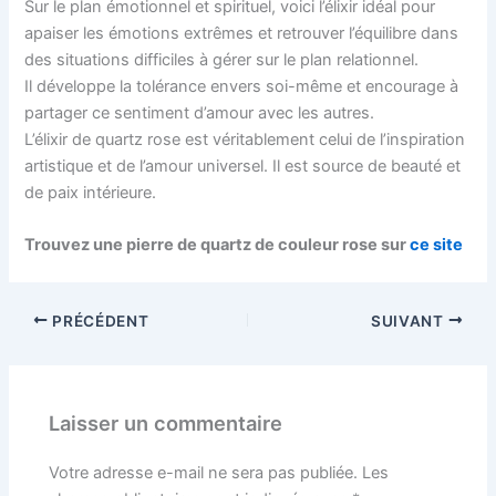
Sur le plan émotionnel et spirituel, voici l’élixir idéal pour
apaiser les émotions extrêmes et retrouver l’équilibre dans
des situations difficiles à gérer sur le plan relationnel.
Il développe la tolérance envers soi-même et encourage à
partager ce sentiment d’amour avec les autres.
L’élixir de quartz rose est véritablement celui de l’inspiration
artistique et de l’amour universel. Il est source de beauté et
de paix intérieure.
Trouvez une pierre de quartz de couleur rose sur
ce site
PRÉCÉDENT
SUIVANT
Laisser un commentaire
Votre adresse e-mail ne sera pas publiée.
Les