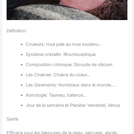
Définition:
Couleurs: rose pale au rose soutenu…
Système cristallin: Rhomboédrique
Composition chimique: Dioxyde de silicium
Les Chakras: Chakra du coeur…
Les Gisements: Nombreux dans le monde….
Astrologie: Taureau, balance…
Jour de la semaine et Planète: Vendredi, Vénus
Santé
Efficace pour les blessures de la peau, gerçures, abcès,