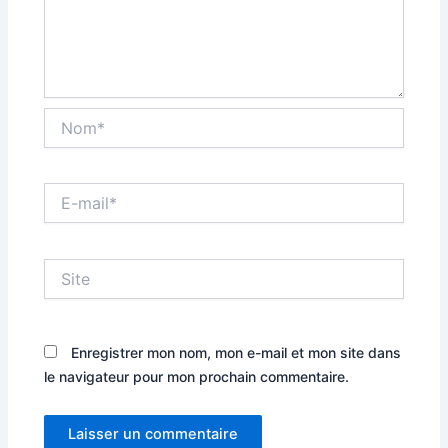
Nom*
E-
mail*
Site
Enregistrer mon nom, mon e-mail et mon site dans
le navigateur pour mon prochain commentaire.