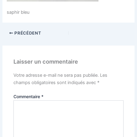
saphir bleu
PRÉCÉDENT
Laisser un commentaire
Votre adresse e-mail ne sera pas publiée.
Les
champs obligatoires sont indiqués avec
*
Commentaire
*