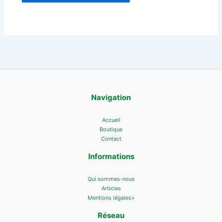
Navigation
Accueil
Boutique
Contact
Informations
Qui sommes-nous
Articles
Mentions légales>
Réseau