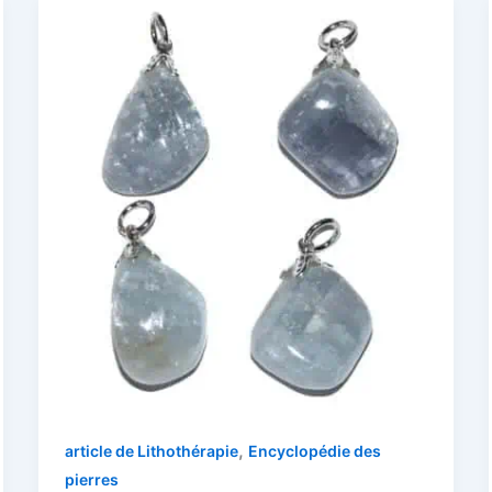
,
article de Lithothérapie
Encyclopédie des
pierres