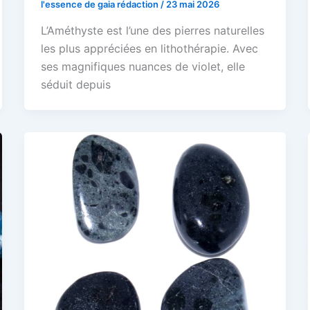
l'essence de gaia rédaction
/
23 mai 2026
L’Améthyste est l’une des pierres naturelles
les plus appréciées en lithothérapie. Avec
ses magnifiques nuances de violet, elle
séduit depuis