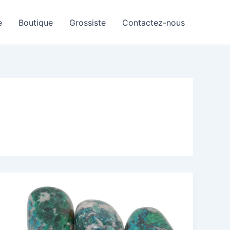
e
Boutique
Grossiste
Contactez-nous