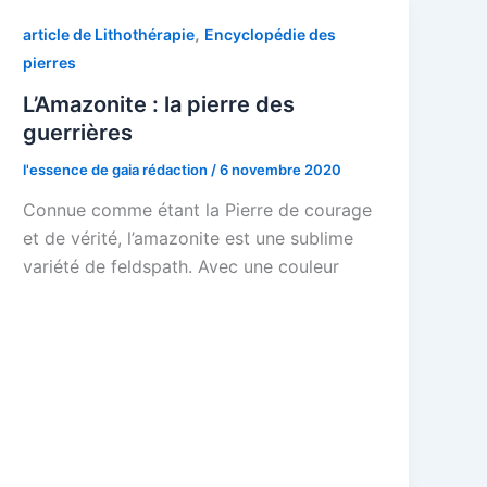
,
article de Lithothérapie
Encyclopédie des
pierres
L’Amazonite : la pierre des
guerrières
l'essence de gaia rédaction
/
6 novembre 2020
Connue comme étant la Pierre de courage
et de vérité, l’amazonite est une sublime
variété de feldspath. Avec une couleur