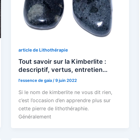
article de Lithothérapie
Tout savoir sur la Kimberlite :
descriptif, vertus, entretien…
l'essence de gaia
/
9 juin 2022
Si le nom de kimberlite ne vous dit rien,
c’est l’occasion d’en apprendre plus sur
cette pierre de lithothéraphie.
Généralement