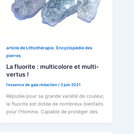
,
article de Lithothérapie
Encyclopédie des
pierres
La fluorite : multicolore et multi-
vertus !
l'essence de gaia rédaction
/
3 juin 2021
Réputée pour sa grande variété de couleur,
la fluorite est dotée de nombreux bienfaits
pour l’Homme. Capable de protéger des