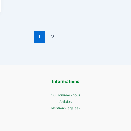
1
2
Informations
Qui sommes-nous
Articles
Mentions légales>