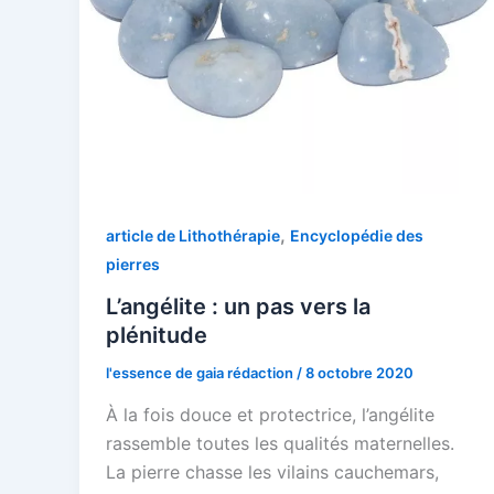
,
article de Lithothérapie
Encyclopédie des
pierres
L’angélite : un pas vers la
plénitude
l'essence de gaia rédaction
/
8 octobre 2020
À la fois douce et protectrice, l’angélite
rassemble toutes les qualités maternelles.
La pierre chasse les vilains cauchemars,