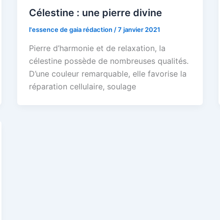
Célestine : une pierre divine
l'essence de gaia rédaction
/
7 janvier 2021
Pierre d’harmonie et de relaxation, la
célestine possède de nombreuses qualités.
D’une couleur remarquable, elle favorise la
réparation cellulaire, soulage