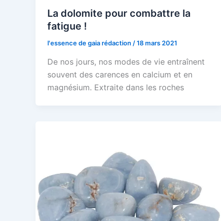
La dolomite pour combattre la
fatigue !
l'essence de gaia rédaction
/
18 mars 2021
De nos jours, nos modes de vie entraînent
souvent des carences en calcium et en
magnésium. Extraite dans les roches