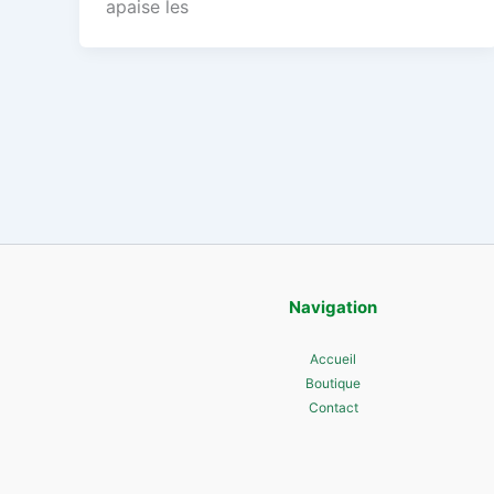
apaise les
Navigation
Accueil
Boutique
Contact