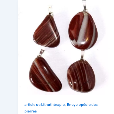
,
article de Lithothérapie
Encyclopédie des
pierres