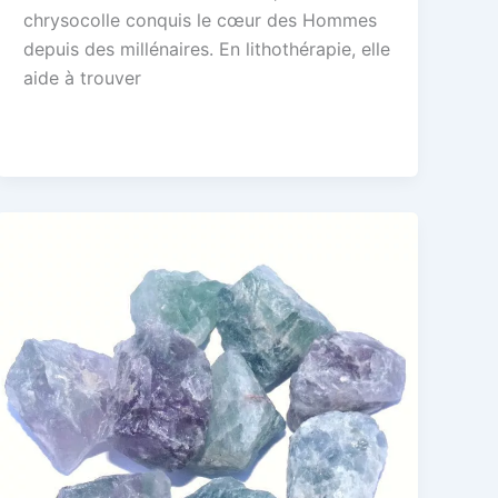
chrysocolle conquis le cœur des Hommes
depuis des millénaires. En lithothérapie, elle
aide à trouver