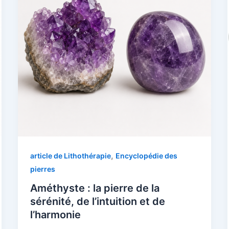
,
article de Lithothérapie
Encyclopédie des
pierres
Améthyste : la pierre de la
sérénité, de l’intuition et de
l’harmonie