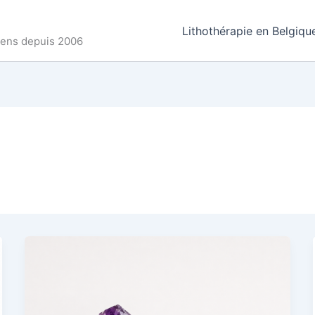
Lithothérapie en Belgiqu
ncens depuis 2006