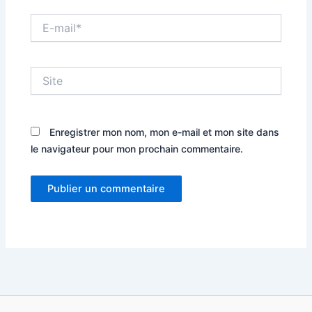
E-
mail*
Site
Enregistrer mon nom, mon e-mail et mon site dans
le navigateur pour mon prochain commentaire.