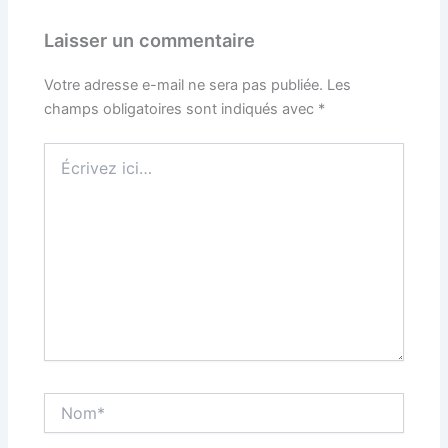
Laisser un commentaire
Votre adresse e-mail ne sera pas publiée.
Les
champs obligatoires sont indiqués avec
*
Écrivez
ici…
Nom*