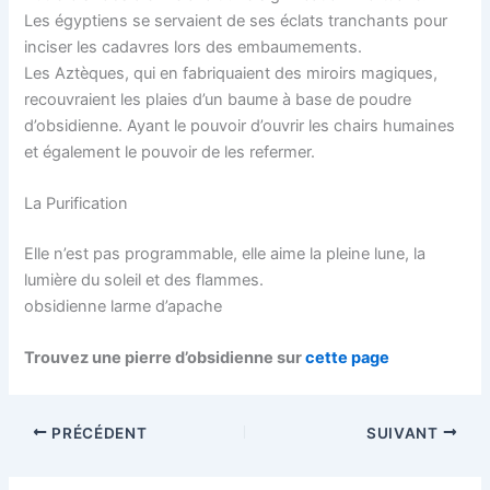
Les égyptiens se servaient de ses éclats tranchants pour
inciser les cadavres lors des embaumements.
Les Aztèques, qui en fabriquaient des miroirs magiques,
recouvraient les plaies d’un baume à base de poudre
d’obsidienne. Ayant le pouvoir d’ouvrir les chairs humaines
et également le pouvoir de les refermer.
La Purification
Elle n’est pas programmable, elle aime la pleine lune, la
lumière du soleil et des flammes.
obsidienne larme d’apache
Trouvez une pierre d’obsidienne sur
cette page
PRÉCÉDENT
SUIVANT