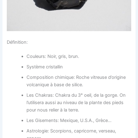
Définition:
Couleurs: Noir, gris, brun.
Système cristallin
Composition chimique: Roche vitreuse d’origine
volcanique à base de silice.
Les Chakras: Chakra du 3° oeil, de la gorge. On
l’utilisera aussi au niveau de la plante des pieds
pour nous relier à la terre.
Les Gisements: Mexique, U.S.A., Grèce…
Astrologie: Scorpions, capricorne, verseau,