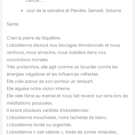
cancer…
Jour de la semaine et Planète: Samedi, Saturne
Santé
C’est la pierre de l’équilibre.
L’obsidienne dissout nos blocages émotionnels et nous
renforce, nous enracine, nous stabilise dans nos
convictions morales.
Très protectrice, elle agit comme un bouclier contre les
énergies négatives et les influences néfastes.
Elle crée autour de son porteur un rempart.
Elle aiguise notre vision interne.
Elle relie l’âme au mental et nous fait revenir sur terre lors de
méditations poussées.
Il existe plusieurs variétés d’obsidiennes:
L’obsidienne mouchetée, noire tachetée de blanc.
L’obsidienne dorée ou argentée.
L’obsidienne « oeil céleste », irisée de zones violacées,