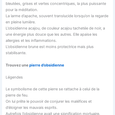
bleutées, grises et vertes concentriques, la plus puissante
pour la méditation.
La larme d’apache, souvent translucide lorsqu’on la regarde
en pleine lumière.
L’obsidienne acajou, de couleur acajou tachetée de noir, a
une énergie plus douce que les autres. Elle apaise les
allergies et les inflammations.
L’obsidienne brune est moins protectrice mais plus
stabilisante.
Trouvez une
pierre d’obsidienne
Légendes
Le symbolisme de cette pierre se rattache à celui de la
pierre de feu.
On lui prête le pouvoir de conjurer les maléfices et
d’éloigner les mauvais esprits.
Autrefois l’obsidienne avait une signification mortuaire.