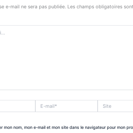
se e-mail ne sera pas publiée.
Les champs obligatoires sont
E-
Site
mail*
er mon nom, mon e-mail et mon site dans le navigateur pour mon pr