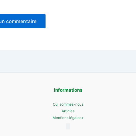
Informations
Qui sommes-nous
Articles
Mentions légales>