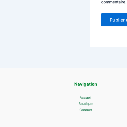
commentaire.
Navigation
Accueil
Boutique
Contact