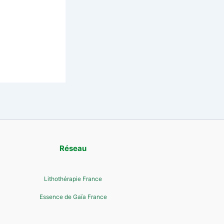
Réseau
Lithothérapie France
Essence de Gaïa France