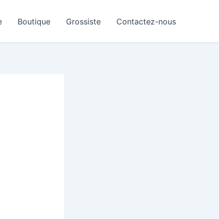
e
Boutique
Grossiste
Contactez-nous